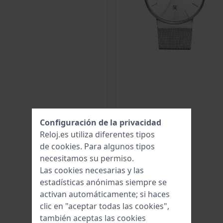
Configuración de la privacidad
Reloj.es utiliza diferentes tipos
de
cookies
. Para algunos tipos
necesitamos su permiso.
Las cookies necesarias y las
estadísticas anónimas siempre se
activan automáticamente; si haces
clic en "aceptar todas las cookies",
también aceptas las cookies