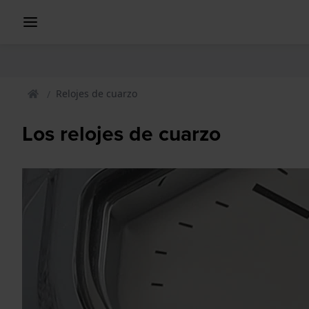
Relojes de cuarzo
Los relojes de cuarzo