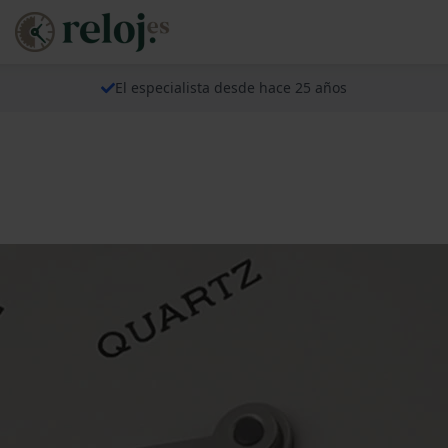
El especialista desde hace 25 años