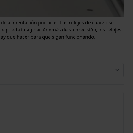
e alimentación por pilas. Los relojes de cuarzo se
que pueda imaginar. Además de su precisión, los relojes
hay que hacer para que sigan funcionando.