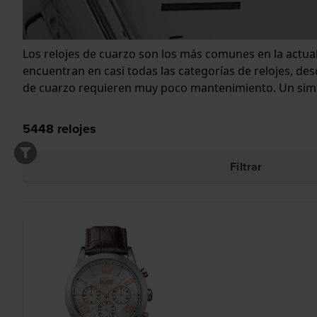
Los relojes de cuarzo son los más comunes en la actua
encuentran en casi todas las categorías de relojes, des
de cuarzo requieren muy poco mantenimiento. Un simpl
5448
relojes
Filtrar