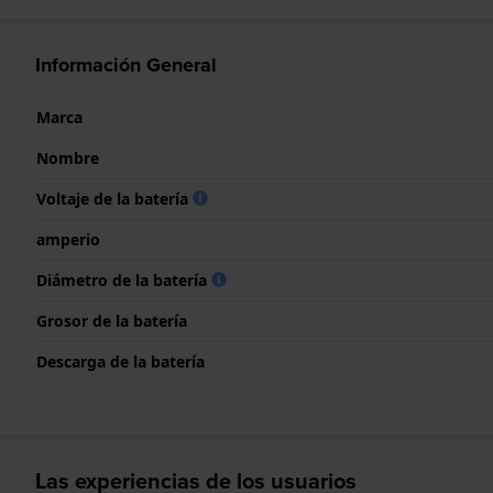
Información General
Marca
Nombre
Voltaje de la batería
amperio
Diámetro de la batería
Grosor de la batería
Descarga de la batería
Las experiencias de los usuarios