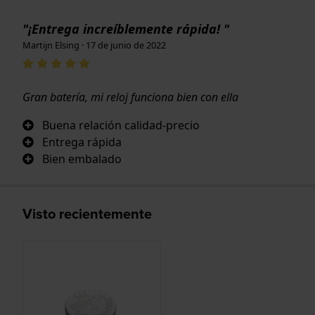
"¡Entrega increíblemente rápida! "
Martijn Elsing · 17 de junio de 2022
Gran batería, mi reloj funciona bien con ella
Buena relación calidad-precio
Entrega rápida
Bien embalado
Visto recientemente