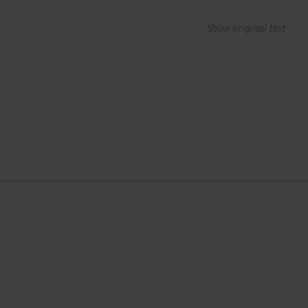
Show original text