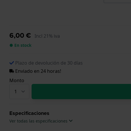
6,00 €
Incl 21% iva
● En stock
Plazo de devolución de 30 días
Enviado en 24 horas!
Monto
Especificaciones
Ver todas las especificaciones