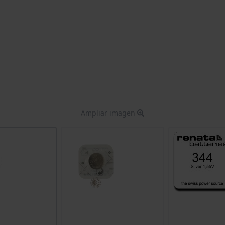
Ampliar imagen