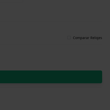
Comparar Relojes