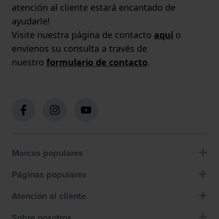
atención al cliente estará encantado de
ayudarle!
Visite nuestra página de contacto
aquí
o
envíenos su consulta a través de
nuestro
formulario de contacto
.
Marcas populares
Páginas populares
Atención al cliente
Sobre nosotros