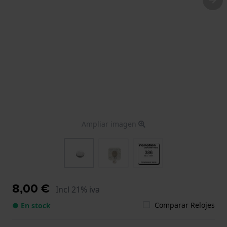
Ampliar imagen
8,00 €
Incl 21% iva
Comparar Relojes
● En stock