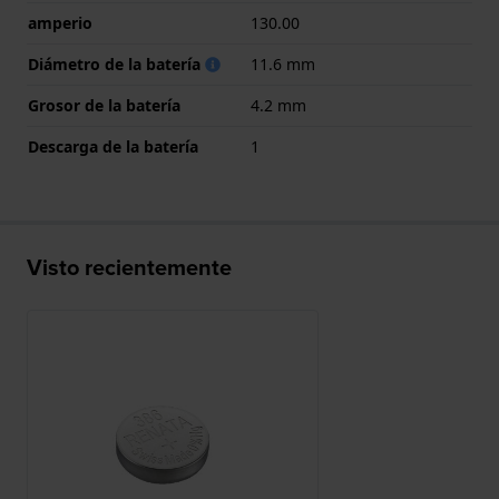
amperio
130.00
Diámetro de la batería
11.6 mm
Grosor de la batería
4.2 mm
Descarga de la batería
1
Visto recientemente