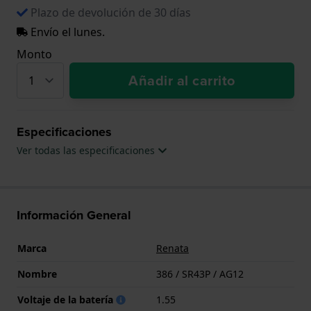
Plazo de devolución de 30 días
Envío el lunes.
Monto
Añadir al carrito
Especificaciones
Ver todas las especificaciones
Información General
Marca
Renata
Nombre
386 / SR43P / AG12
Voltaje de la batería
1.55