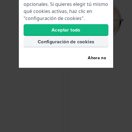
opcionales. Si quieres elegir tú mismo
qué cookies activas, haz clic en
"configuración de cookies".
Aceptar todo
Configuración de cookies
Ahora no