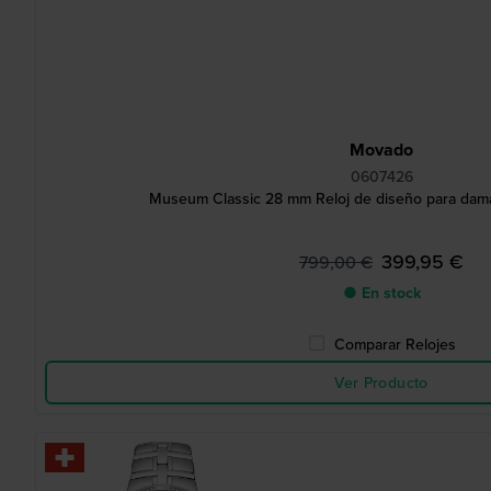
Movado
0607426
Museum Classic 28 mm Reloj de diseño para dama
399,95 €
799,00 €
● En stock
Comparar Relojes
Ver Producto