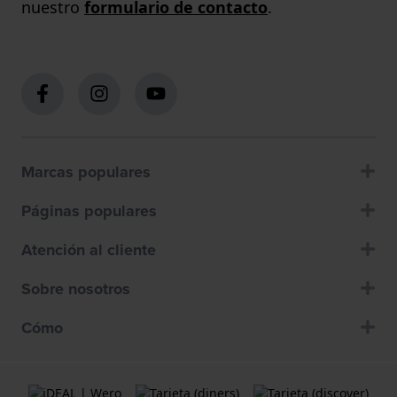
nuestro
formulario de contacto
.
Marcas populares
Páginas populares
Atención al cliente
Sobre nosotros
Cómo