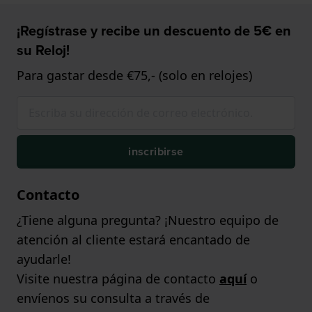
¡Regístrase y recibe un descuento de 5€ en
su Reloj!
Para gastar desde €75,- (solo en relojes)
inscribirse
Contacto
¿Tiene alguna pregunta? ¡Nuestro equipo de
atención al cliente estará encantado de
ayudarle!
Visite nuestra página de contacto
aquí
o
envíenos su consulta a través de