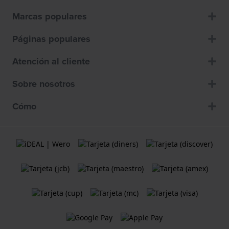
Marcas populares
Páginas populares
Atención al cliente
Sobre nosotros
Cómo