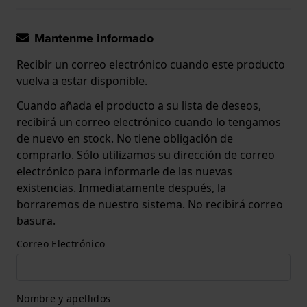
Mantenme informado
Recibir un correo electrónico cuando este producto
vuelva a estar disponible.
Cuando añada el producto a su lista de deseos,
recibirá un correo electrónico cuando lo tengamos
de nuevo en stock. No tiene obligación de
comprarlo. Sólo utilizamos su dirección de correo
electrónico para informarle de las nuevas
existencias. Inmediatamente después, la
borraremos de nuestro sistema. No recibirá correo
basura.
Correo Electrónico
Nombre y apellidos