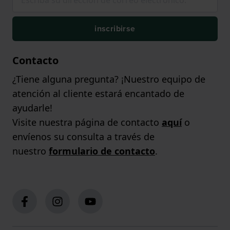
inscribirse
Contacto
¿Tiene alguna pregunta? ¡Nuestro equipo de
atención al cliente estará encantado de
ayudarle!
Visite nuestra página de contacto
aquí
o
envíenos su consulta a través de
nuestro
formulario de contacto
.