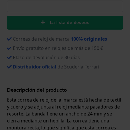
La lista de deseos
Correas de reloj de marca
100% originales
Envío gratuito en relojes de más de 150 €
Plazo de devolución de 30 días
Distribuidor oficial
de Scuderia Ferrari
Descripción del producto
Esta correa de reloj de la :marca está hecha de textil
y cuero y se adjunta al reloj mediante pasadores de
resorte. La banda tiene un ancho de 24 mm y se
cierra mediante un hebilla. La correa tiene una
montura recta, lo que significa que esta correa es