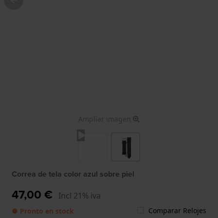
Ampliar imagen
Correa de tela color azul sobre piel
47,00 €
Incl 21% iva
Comparar Relojes
● Pronto en stock