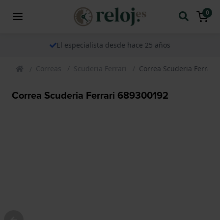
0
El especialista desde hace 25 años
Correas
Scuderia Ferrari
Correa Scuderia Ferrari
Correa Scuderia Ferrari 689300192