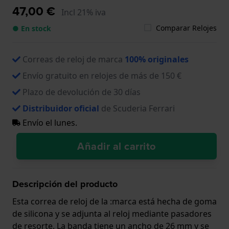
47,00 €
Incl 21% iva
Comparar Relojes
● En stock
Correas de reloj de marca
100% originales
Envío gratuito en relojes de más de 150 €
Plazo de devolución de 30 días
Distribuidor oficial
de Scuderia Ferrari
Envío el lunes.
Añadir al carrito
Descripción del producto
Esta correa de reloj de la :marca está hecha de goma
de silicona y se adjunta al reloj mediante pasadores
de resorte. La banda tiene un ancho de 26 mm y se