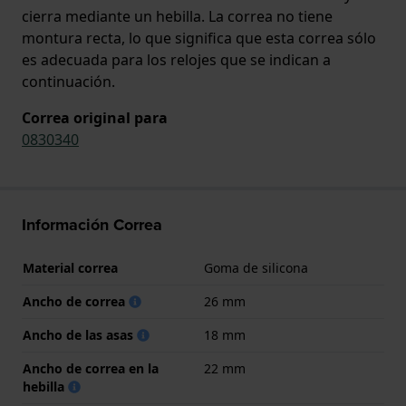
cierra mediante un hebilla. La correa no tiene
montura recta, lo que significa que esta correa sólo
es adecuada para los relojes que se indican a
continuación.
Correa original para
0830340
Información Correa
Material correa
Goma de silicona
Ancho de correa
26 mm
Ancho de las asas
18 mm
Ancho de correa en la
22 mm
hebilla