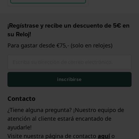
¡Regístrase y recibe un descuento de 5€ en
su Reloj!
Para gastar desde €75,- (solo en relojes)
inscribirse
Contacto
¿Tiene alguna pregunta? ¡Nuestro equipo de
atención al cliente estará encantado de
ayudarle!
Visite nuestra página de contacto
aquí
o