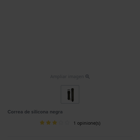
Ampliar imagen
Correa de silicona negra
1 opinione(s)