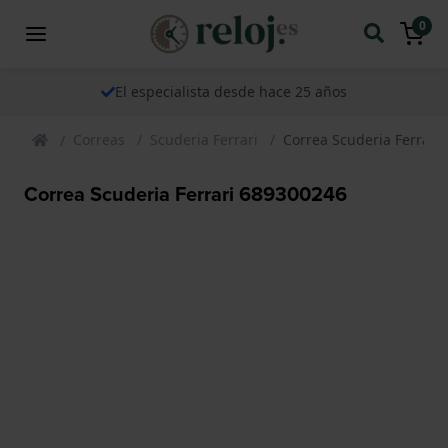
0
El especialista desde hace 25 años
Correas
Scuderia Ferrari
Correa Scuderia Ferrari
Correa Scuderia Ferrari 689300246