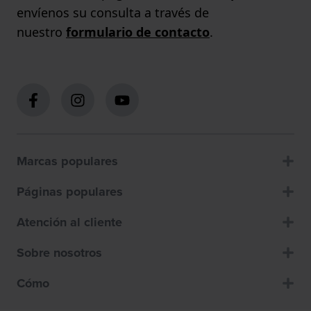
envíenos su consulta a través de
nuestro
formulario de contacto
.
Marcas populares
Páginas populares
Atención al cliente
Sobre nosotros
Cómo