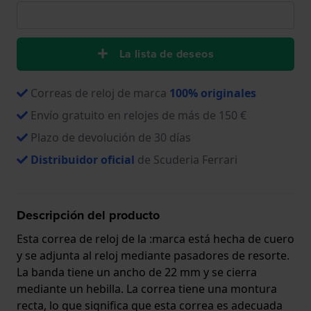
La lista de deseos
Correas de reloj de marca
100% originales
Envío gratuito en relojes de más de 150 €
Plazo de devolución de 30 días
Distribuidor oficial
de Scuderia Ferrari
Descripción del producto
Esta correa de reloj de la :marca está hecha de cuero
y se adjunta al reloj mediante pasadores de resorte.
La banda tiene un ancho de 22 mm y se cierra
mediante un hebilla. La correa tiene una montura
recta, lo que significa que esta correa es adecuada