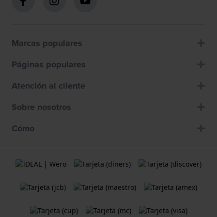
Marcas populares
Páginas populares
Atención al cliente
Sobre nosotros
Cómo