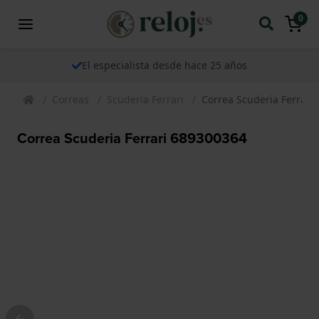
0
El especialista desde hace 25 años
Correas
Scuderia Ferrari
Correa Scuderia Ferrari
Correa Scuderia Ferrari 689300364