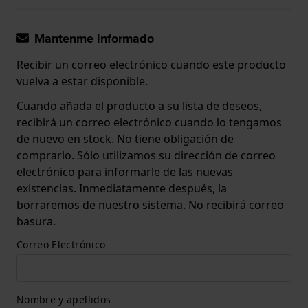
Mantenme informado
Recibir un correo electrónico cuando este producto
vuelva a estar disponible.
Cuando añada el producto a su lista de deseos,
recibirá un correo electrónico cuando lo tengamos
de nuevo en stock. No tiene obligación de
comprarlo. Sólo utilizamos su dirección de correo
electrónico para informarle de las nuevas
existencias. Inmediatamente después, la
borraremos de nuestro sistema. No recibirá correo
basura.
Correo Electrónico
Nombre y apellidos