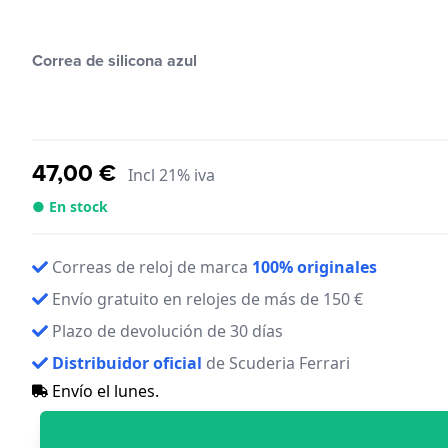
Correa de silicona azul
47,00 €
Incl 21% iva
● En stock
Correas de reloj de marca
100% originales
Envío gratuito en relojes de más de 150 €
Plazo de devolución de 30 días
Distribuidor oficial
de Scuderia Ferrari
Envío el lunes.