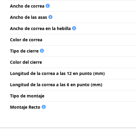
Ancho de correa
Ancho de las asas
Ancho de correa en la hebilla
Color de correa
Tipo de cierre
Color del cierre
Longitud de la correa a las 12 en punto (mm)
Longitud de la correa a las 6 en punto (mm)
Tipo de montaje
Montaje Recto