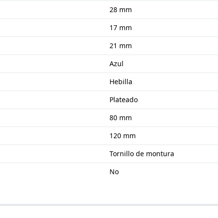
28 mm
17 mm
21 mm
Azul
Hebilla
Plateado
80 mm
120 mm
Tornillo de montura
No