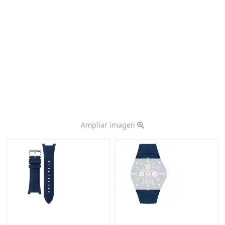
Ampliar imagen