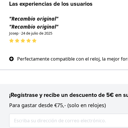
Las experiencias de los usuarios
"Recambio original"
"Recambio original"
Josep · 24 de julio de 2025
Perfectamente compatible con el reloj, la mejor fo
¡Regístrase y recibe un descuento de 5€ en su
Para gastar desde €75,- (solo en relojes)