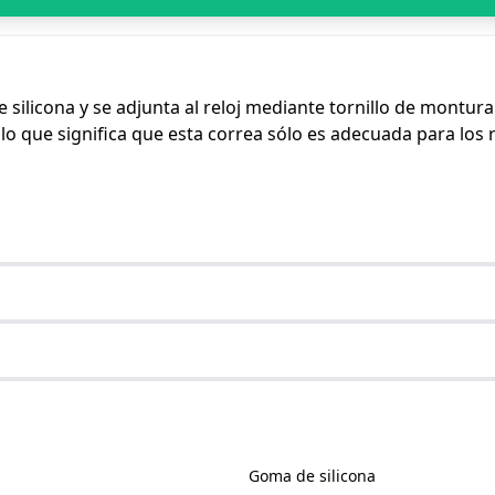
 silicona y se adjunta al reloj mediante tornillo de montur
lo que significa que esta correa sólo es adecuada para los 
Goma de silicona