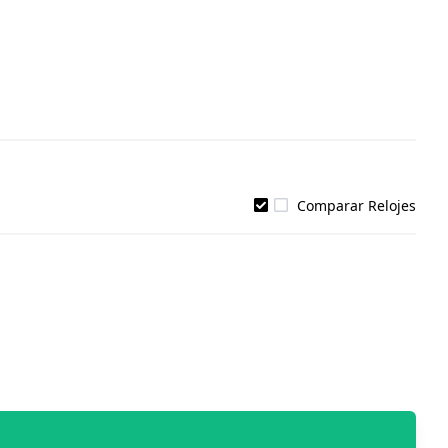
Comparar Relojes