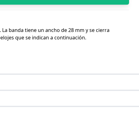
a. La banda tiene un ancho de 28 mm y se cierra
relojes que se indican a continuación.