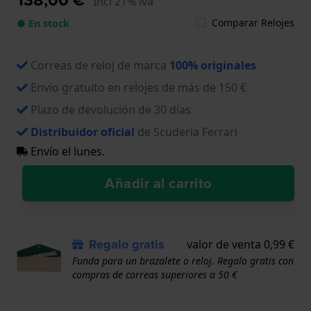
Incl 21% iva
Comparar Relojes
● En stock
Correas de reloj de marca
100% originales
Envío gratuito en relojes de más de 150 €
Plazo de devolución de 30 días
Distribuidor oficial
de Scuderia Ferrari
Envío el lunes.
Añadir al carrito
Regalo gratis
valor de venta 0,99 €
Funda para un brazalete o reloj. Regalo gratis con
compras de correas superiores a 50 €