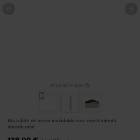
Ampliar imagen
Brazalete de acero inoxidable con revestimiento
dorado rosa
138,00 €