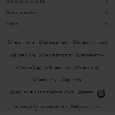
Atención al cliente
Sobre nosotros
Cómo
Términos y Condiciones de Uso
Política de cookies
Declaración de privacidad