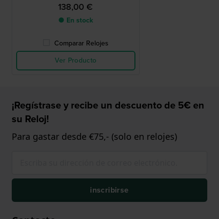
138,00 €
● En stock
Comparar Relojes
Ver Producto
¡Regístrase y recibe un descuento de 5€ en
su Reloj!
Para gastar desde €75,- (solo en relojes)
inscribirse