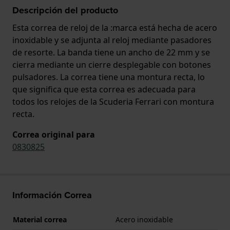
Descripción del producto
Esta correa de reloj de la :marca está hecha de acero
inoxidable y se adjunta al reloj mediante pasadores
de resorte. La banda tiene un ancho de 22 mm y se
cierra mediante un cierre desplegable con botones
pulsadores. La correa tiene una montura recta, lo
que significa que esta correa es adecuada para
todos los relojes de la Scuderia Ferrari con montura
recta.
Correa original para
0830825
Información Correa
Material correa
Acero inoxidable