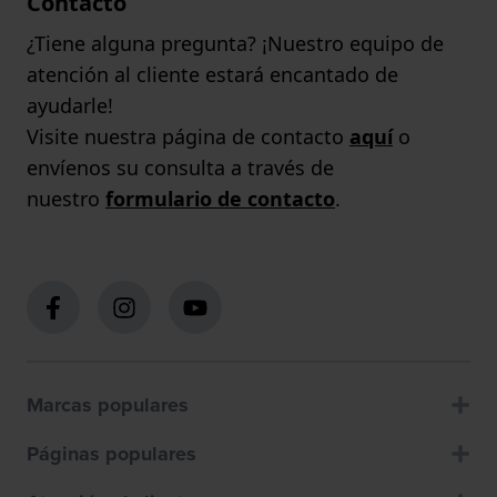
Contacto
¿Tiene alguna pregunta? ¡Nuestro equipo de
atención al cliente estará encantado de
ayudarle!
Visite nuestra página de contacto
aquí
o
envíenos su consulta a través de
nuestro
formulario de contacto
.
Marcas populares
Páginas populares