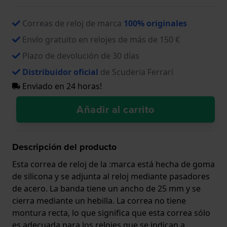
Correas de reloj de marca
100% originales
Envío gratuito en relojes de más de 150 €
Plazo de devolución de 30 días
Distribuidor oficial
de Scuderia Ferrari
Enviado en 24 horas!
Añadir al carrito
Descripción del producto
Esta correa de reloj de la :marca está hecha de goma
de silicona y se adjunta al reloj mediante pasadores
de acero. La banda tiene un ancho de 25 mm y se
cierra mediante un hebilla. La correa no tiene
montura recta, lo que significa que esta correa sólo
es adecuada para los relojes que se indican a