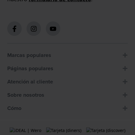
Marcas populares
Páginas populares
Atención al cliente
Sobre nosotros
Cómo