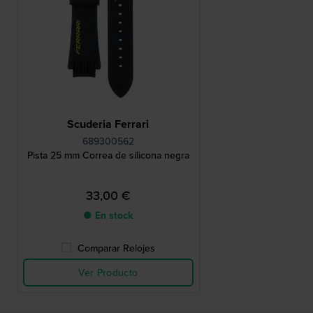
Scuderia Ferrari
689300562
Pista 25 mm Correa de silicona negra
33,00 €
● En stock
Comparar Relojes
Ver Producto