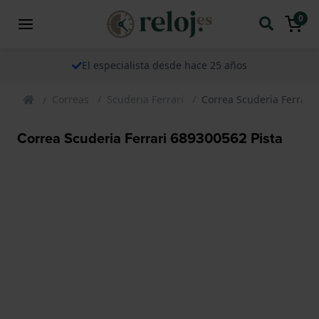
0
El especialista desde hace 25 años
Correas
Scuderia Ferrari
Correa Scuderia Ferrari
Correa Scuderia Ferrari 689300562 Pista