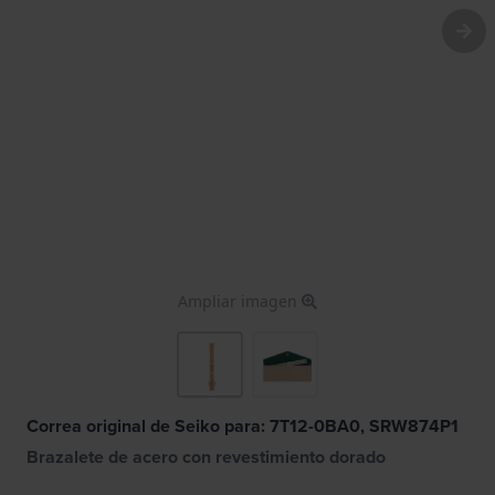
Ampliar imagen
Correa original de Seiko para: 7T12-0BA0, SRW874P1
Brazalete de acero con revestimiento dorado