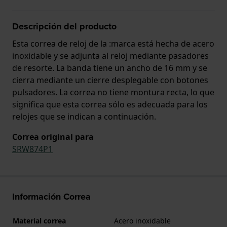
Descripción del producto
Esta correa de reloj de la :marca está hecha de acero
inoxidable y se adjunta al reloj mediante pasadores
de resorte. La banda tiene un ancho de 16 mm y se
cierra mediante un cierre desplegable con botones
pulsadores. La correa no tiene montura recta, lo que
significa que esta correa sólo es adecuada para los
relojes que se indican a continuación.
Correa original para
SRW874P1
Información Correa
Material correa
Acero inoxidable