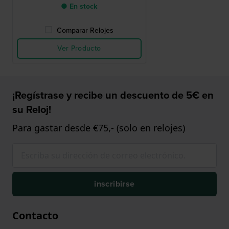
● En stock
Comparar Relojes
Ver Producto
¡Regístrase y recibe un descuento de 5€ en
su Reloj!
Para gastar desde €75,- (solo en relojes)
inscribirse
Contacto