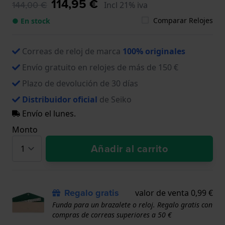
114,95 €
144,00 €
Incl 21% iva
Comparar Relojes
● En stock
Correas de reloj de marca
100% originales
Envío gratuito en relojes de más de 150 €
Plazo de devolución de 30 días
Distribuidor oficial
de Seiko
Envío el lunes.
Monto
Añadir al carrito
Regalo gratis
valor de venta 0,99 €
Funda para un brazalete o reloj. Regalo gratis con
compras de correas superiores a 50 €