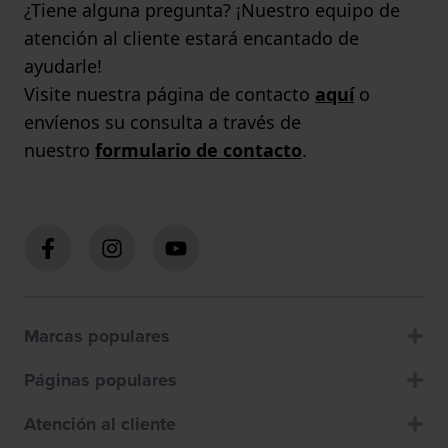
¿Tiene alguna pregunta? ¡Nuestro equipo de
atención al cliente estará encantado de
ayudarle!
Visite nuestra página de contacto
aquí
o
envíenos su consulta a través de
nuestro
formulario de contacto
.
Marcas populares
Páginas populares
Atención al cliente