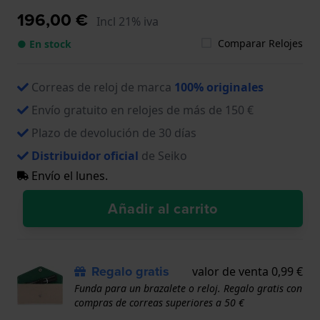
196,00 €
Incl 21% iva
Comparar Relojes
● En stock
Correas de reloj de marca
100% originales
Envío gratuito en relojes de más de 150 €
Plazo de devolución de 30 días
Distribuidor oficial
de Seiko
Envío el lunes.
Añadir al carrito
Regalo gratis
valor de venta 0,99 €
Funda para un brazalete o reloj. Regalo gratis con
compras de correas superiores a 50 €