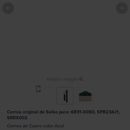
Ampliar imagen
Correa original de Seiko para: 6R31-00B0, SPB234J1,
SRRX002
Correa de Cuero color Azul