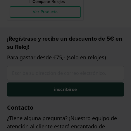
Comparar Relojes
Ver Producto
¡Regístrase y recibe un descuento de 5€ en
su Reloj!
Para gastar desde €75,- (solo en relojes)
inscribirse
Contacto
¿Tiene alguna pregunta? ¡Nuestro equipo de
atención al cliente estará encantado de