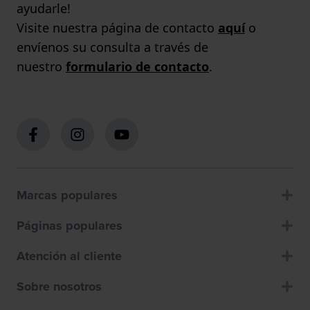
ayudarle!
Visite nuestra página de contacto
aquí
o
envíenos su consulta a través de
nuestro
formulario de contacto
.
Marcas populares
Páginas populares
Atención al cliente
Sobre nosotros