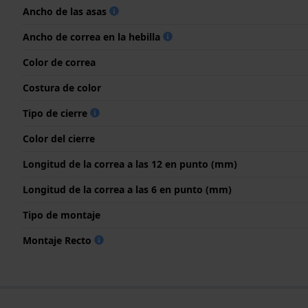
Ancho de las asas
Ancho de correa en la hebilla
Color de correa
Costura de color
Tipo de cierre
Color del cierre
Longitud de la correa a las 12 en punto (mm)
Longitud de la correa a las 6 en punto (mm)
Tipo de montaje
Montaje Recto