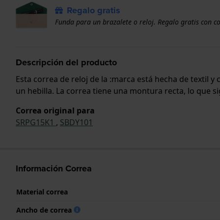
Regalo gratis
Funda para un brazalete o reloj. Regalo gratis con c
Descripción del producto
Esta correa de reloj de la :marca está hecha de textil 
un hebilla. La correa tiene una montura recta, lo que s
Correa original para
SRPG15K1
,
SBDY101
Información Correa
Material correa
Ancho de correa