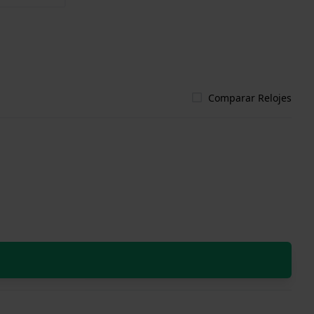
Comparar Relojes