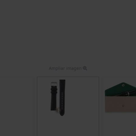
Ampliar imagen