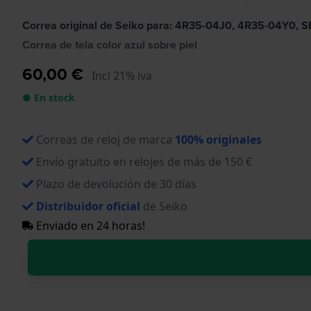
Correa original de Seiko para: 4R35-04J0, 4R35-04Y0,
Correa de tela color azul sobre piel
60,00 €
Incl 21% iva
● En stock
Correas de reloj de marca
100% originales
Envío gratuito en relojes de más de 150 €
Plazo de devolución de 30 días
Distribuidor oficial
de Seiko
Enviado en 24 horas!