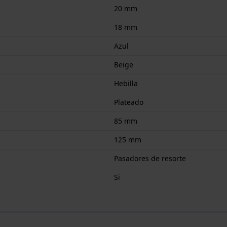
20 mm
18 mm
Azul
Beige
Hebilla
Plateado
85 mm
125 mm
Pasadores de resorte
Si