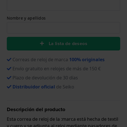
Nombre y apellidos
La lista de deseos
Correas de reloj de marca
100% originales
Envío gratuito en relojes de más de 150 €
Plazo de devolución de 30 días
Distribuidor oficial
de Seiko
Descripción del producto
Esta correa de reloj de la :marca está hecha de textil
y cuero y se adjunta al reloj mediante pasadores de