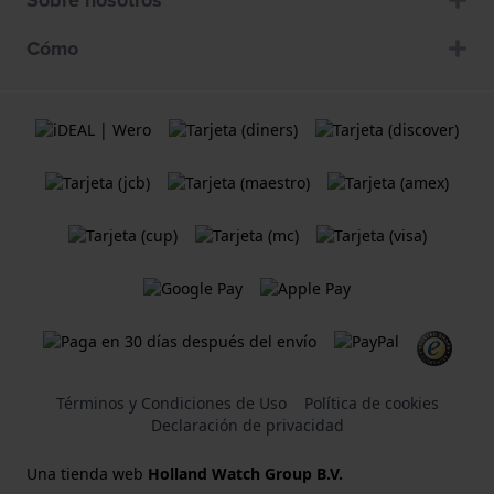
Sobre nosotros
Cómo
Términos y Condiciones de Uso
Política de cookies
Declaración de privacidad
Una tienda web
Holland Watch Group B.V.