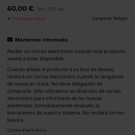
60,00 €
Incl 21% iva
Comparar Relojes
● Pronto en stock
Mantenme informado
Recibir un correo electrónico cuando este producto
vuelva a estar disponible.
Cuando añada el producto a su lista de deseos,
recibirá un correo electrónico cuando lo tengamos
de nuevo en stock. No tiene obligación de
comprarlo. Sólo utilizamos su dirección de correo
electrónico para informarle de las nuevas
existencias. Inmediatamente después, la
borraremos de nuestro sistema. No recibirá correo
basura.
Correo Electrónico