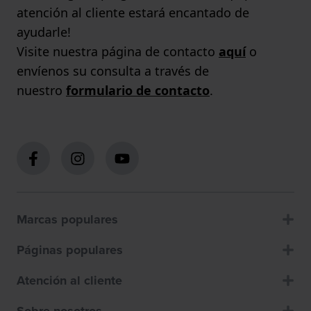
atención al cliente estará encantado de
ayudarle!
Visite nuestra página de contacto
aquí
o
envíenos su consulta a través de
nuestro
formulario de contacto
.
Marcas populares
Páginas populares
Atención al cliente