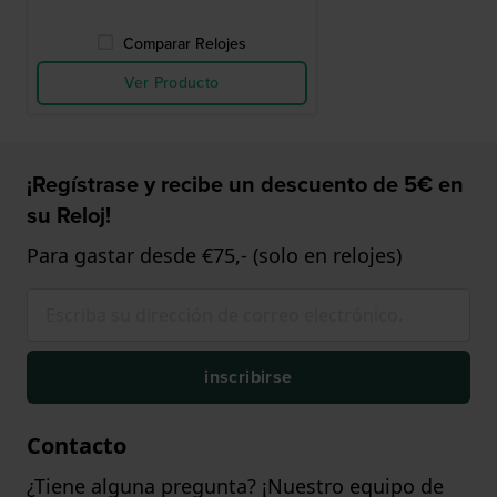
Comparar Relojes
Ver Producto
¡Regístrase y recibe un descuento de 5€ en
su Reloj!
Para gastar desde €75,- (solo en relojes)
inscribirse
Contacto
¿Tiene alguna pregunta? ¡Nuestro equipo de