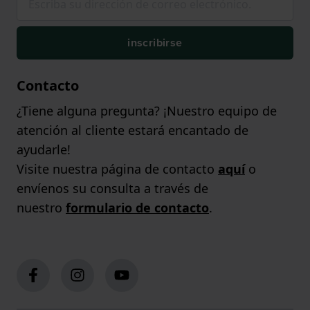
inscribirse
Contacto
¿Tiene alguna pregunta? ¡Nuestro equipo de
atención al cliente estará encantado de
ayudarle!
Visite nuestra página de contacto
aquí
o
envíenos su consulta a través de
nuestro
formulario de contacto
.