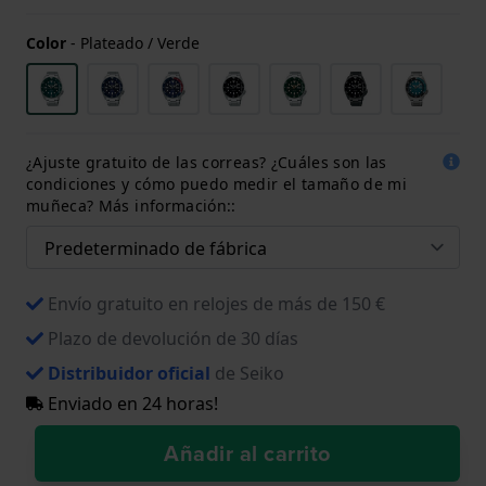
Color
-
Plateado / Verde
¿Ajuste gratuito de las correas? ¿Cuáles son las
condiciones y cómo puedo medir el tamaño de mi
muñeca? Más información::
Envío gratuito en relojes de más de 150 €
Plazo de devolución de 30 días
Distribuidor oficial
de Seiko
Enviado en 24 horas!
Añadir al carrito