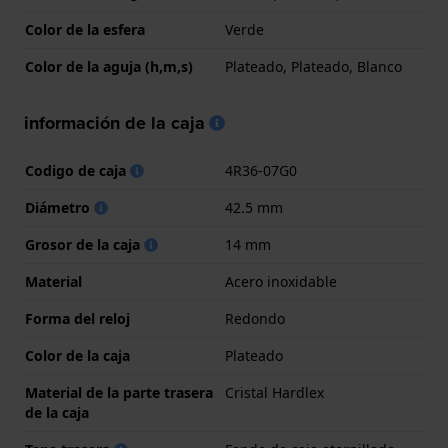
Color de la esfera
Verde
Color de la aguja (h,m,s)
Plateado, Plateado, Blanco
información de la caja
Codigo de caja
4R36-07G0
Diámetro
42.5 mm
Grosor de la caja
14 mm
Material
Acero inoxidable
Forma del reloj
Redondo
Color de la caja
Plateado
Material de la parte trasera
Cristal Hardlex
de la caja