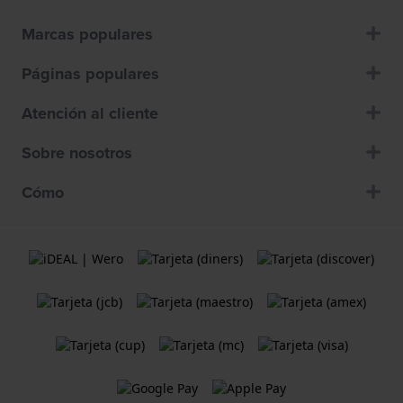
Marcas populares
Páginas populares
Atención al cliente
Sobre nosotros
Cómo