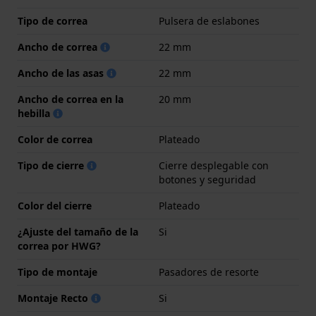
Tipo de correa
Pulsera de eslabones
Ancho de correa
22 mm
Ancho de las asas
22 mm
Ancho de correa en la
20 mm
hebilla
Color de correa
Plateado
Tipo de cierre
Cierre desplegable con
botones y seguridad
Color del cierre
Plateado
¿Ajuste del tamaño de la
Si
correa por HWG?
Tipo de montaje
Pasadores de resorte
Montaje Recto
Si