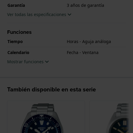
Garantía
3 años de garantía
Ver todas las especificaciones
Funciones
Tiempo
Horas - Aguja análoga
Calendario
Fecha - Ventana
Mostrar funciones
También disponible en esta serie