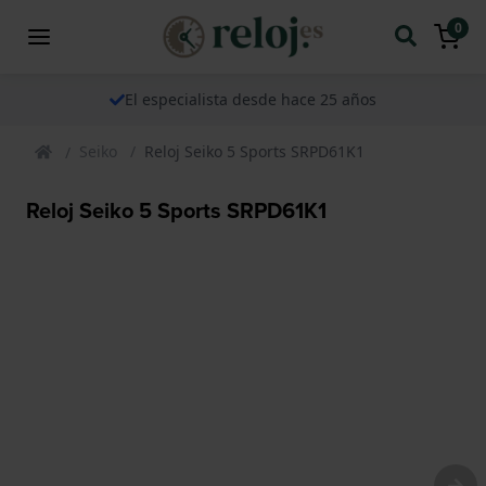
0
El especialista desde hace 25 años
Seiko
Reloj Seiko 5 Sports SRPD61K1
Reloj Seiko 5 Sports SRPD61K1