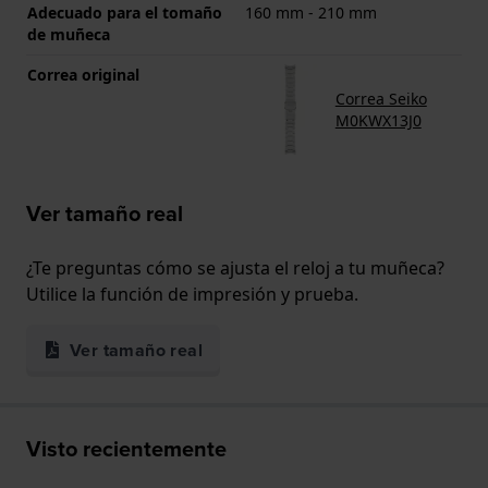
Adecuado para el tomaño
160 mm - 210 mm
de muñeca
Correa original
Correa Seiko
M0KWX13J0
Ver tamaño real
¿Te preguntas cómo se ajusta el reloj a tu muñeca?
Utilice la función de impresión y prueba.
Ver tamaño real
Visto recientemente