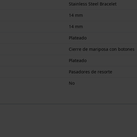
Stainless Steel Bracelet
14 mm
14 mm
Plateado
Cierre de mariposa con botones
Plateado
Pasadores de resorte
No