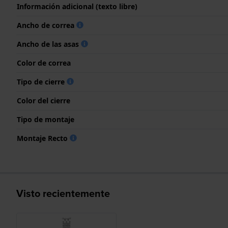
Información adicional (texto libre)
Ancho de correa
Ancho de las asas
Color de correa
Tipo de cierre
Color del cierre
Tipo de montaje
Montaje Recto
Visto recientemente