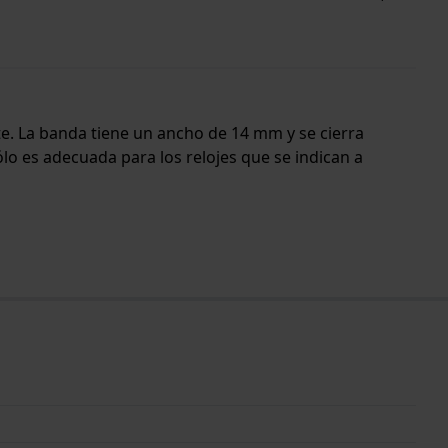
rte. La banda tiene un ancho de 14 mm y se cierra
lo es adecuada para los relojes que se indican a