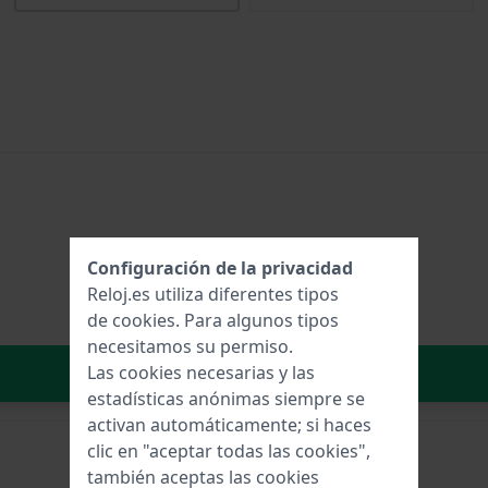
Configuración de la privacidad
Reloj.es utiliza diferentes tipos
de
cookies
. Para algunos tipos
necesitamos su permiso.
Añadir al carrito
Las cookies necesarias y las
estadísticas anónimas siempre se
activan automáticamente; si haces
clic en "aceptar todas las cookies",
también aceptas las cookies