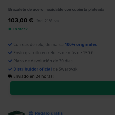
Brazalete de acero inoxidable con cubierta plateada
103,00 €
Incl 21% iva
● En stock
Correas de reloj de marca
100% originales
Envío gratuito en relojes de más de 150 €
Plazo de devolución de 30 días
Distribuidor oficial
de Swarovski
Enviado en 24 horas!
Regalo gratis