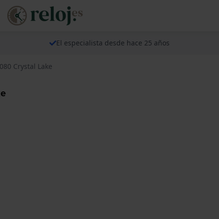
El especialista desde hace 25 años
080 Crystal Lake
ke