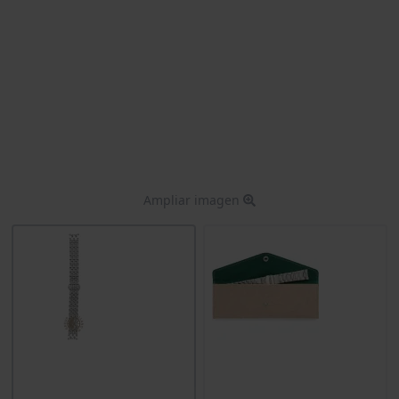
Ampliar imagen