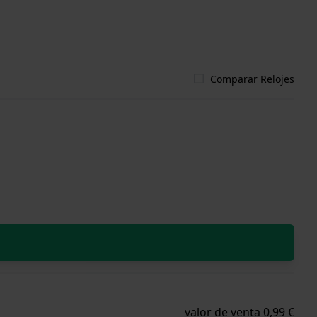
Comparar Relojes
valor de venta 0,99 €