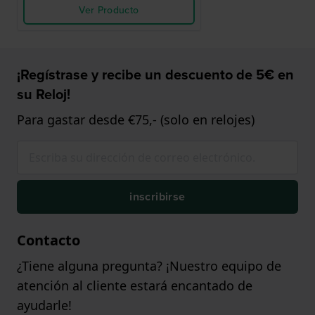
Ver Producto
¡Regístrase y recibe un descuento de 5€ en
su Reloj!
Para gastar desde €75,- (solo en relojes)
inscribirse
Contacto
¿Tiene alguna pregunta? ¡Nuestro equipo de
atención al cliente estará encantado de
ayudarle!