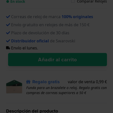
Comparar Relojes
● En stock
Correas de reloj de marca
100% originales
Envío gratuito en relojes de más de 150 €
Plazo de devolución de 30 días
Distribuidor oficial
de Swarovski
Envío el lunes.
Añadir al carrito
Regalo gratis
valor de venta 0,99 €
Funda para un brazalete o reloj. Regalo gratis con
compras de correas superiores a 50 €
Descripción del producto