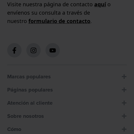
Visite nuestra página de contacto
aquí
o
envíenos su consulta a través de
nuestro
formulario de contacto
.
Marcas populares
Páginas populares
Atención al cliente
Sobre nosotros
Cómo