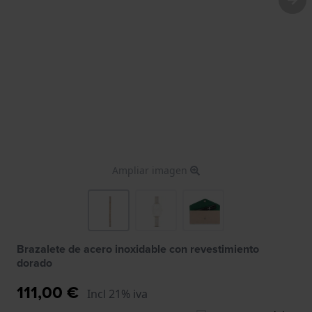
Ampliar imagen
Brazalete de acero inoxidable con revestimiento
dorado
111,00 €
Incl 21% iva