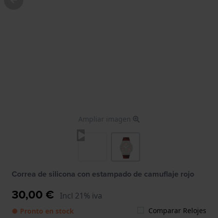
Ampliar imagen
Correa de silicona con estampado de camuflaje rojo
30,00 €
Incl 21% iva
Comparar Relojes
● Pronto en stock