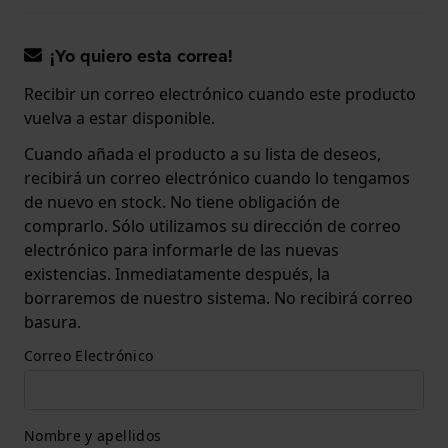
¡Yo quiero esta correa!
Recibir un correo electrónico cuando este producto
vuelva a estar disponible.
Cuando añada el producto a su lista de deseos,
recibirá un correo electrónico cuando lo tengamos
de nuevo en stock. No tiene obligación de
comprarlo. Sólo utilizamos su dirección de correo
electrónico para informarle de las nuevas
existencias. Inmediatamente después, la
borraremos de nuestro sistema. No recibirá correo
basura.
Correo Electrónico
Nombre y apellidos