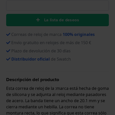
La lista de deseos
Correas de reloj de marca
100% originales
Envío gratuito en relojes de más de 150 €
Plazo de devolución de 30 días
Distribuidor oficial
de Swatch
Descripción del producto
Esta correa de reloj de la :marca está hecha de goma
de silicona y se adjunta al reloj mediante pasadores
de acero. La banda tiene un ancho de 20.1 mm y se
cierra mediante un hebilla. La correa no tiene
montura recta, lo que significa que esta correa sólo