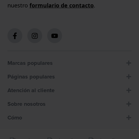
nuestro
formulario de contacto
.
Marcas populares
Páginas populares
Atención al cliente
Sobre nosotros
Cómo