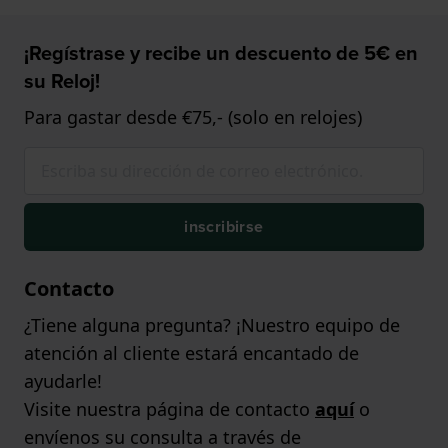
¡Regístrase y recibe un descuento de 5€ en
su Reloj!
Para gastar desde €75,- (solo en relojes)
inscribirse
Contacto
¿Tiene alguna pregunta? ¡Nuestro equipo de
atención al cliente estará encantado de
ayudarle!
Visite nuestra página de contacto
aquí
o
envíenos su consulta a través de