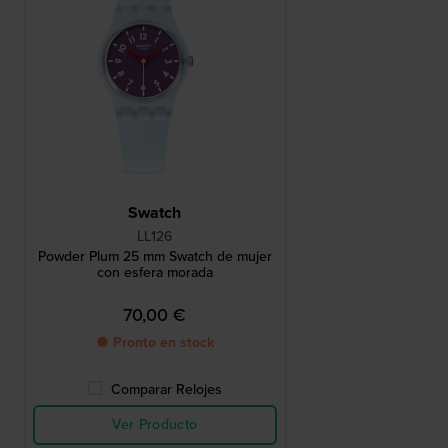
Swatch
LL126
Powder Plum 25 mm Swatch de mujer
con esfera morada
70,00 €
● Pronto en stock
Comparar Relojes
Ver Producto