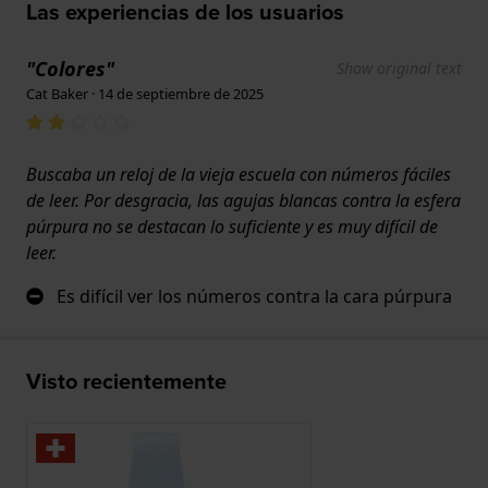
Las experiencias de los usuarios
"Colores"
Show original text
Cat Baker · 14 de septiembre de 2025
Buscaba un reloj de la vieja escuela con números fáciles
de leer. Por desgracia, las agujas blancas contra la esfera
púrpura no se destacan lo suficiente y es muy difícil de
leer.
Es difícil ver los números contra la cara púrpura
Visto recientemente