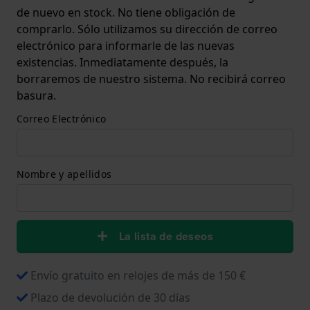
de nuevo en stock. No tiene obligación de
comprarlo. Sólo utilizamos su dirección de correo
electrónico para informarle de las nuevas
existencias. Inmediatamente después, la
borraremos de nuestro sistema. No recibirá correo
basura.
Correo Electrónico
Nombre y apellidos
La lista de deseos
Envío gratuito en relojes de más de 150 €
Plazo de devolución de 30 días