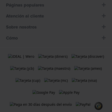
Páginas populares
Atención al cliente
Sobre nosotros
Cómo