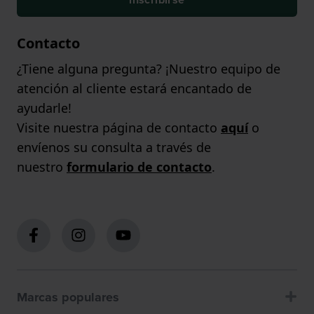
Contacto
¿Tiene alguna pregunta? ¡Nuestro equipo de
atención al cliente estará encantado de
ayudarle!
Visite nuestra página de contacto
aquí
o
envíenos su consulta a través de
nuestro
formulario de contacto
.
Marcas populares