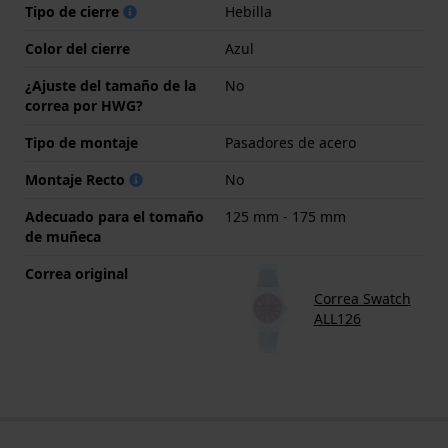
Tipo de cierre
Hebilla
Color del cierre
Azul
¿Ajuste del tamaño de la
No
correa por HWG?
Tipo de montaje
Pasadores de acero
Montaje Recto
No
Adecuado para el tomaño
125 mm - 175 mm
de muñeca
Correa original
Correa Swatch
ALL126