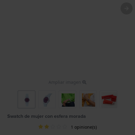
Ampliar imagen
Swatch de mujer con esfera morada
1 opinione(s)