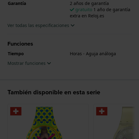
Garantía
2 años de garantía
gratuito
1 año de garantía
extra en Reloj.es
Ver todas las especificaciones
Funciones
Tiempo
Horas - Aguja análoga
Mostrar funciones
También disponible en esta serie