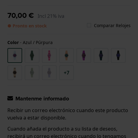
70,00 €
Incl 21% iva
Comparar Relojes
● Pronto en stock
Color
-
Azul / Púrpura
+7
Mantenme informado
Recibir un correo electrónico cuando este producto
vuelva a estar disponible.
Cuando añada el producto a su lista de deseos,
recibirá un correo electrónico cuando lo tengamos