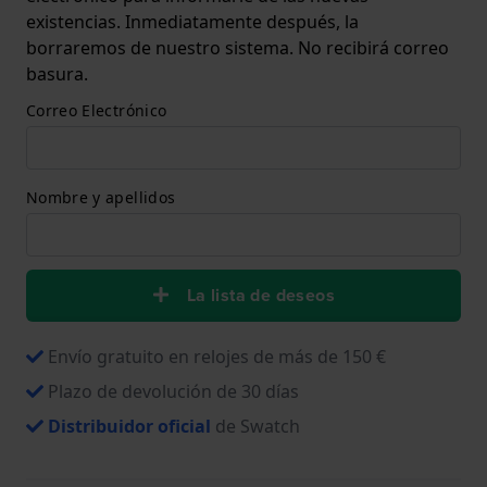
existencias. Inmediatamente después, la
borraremos de nuestro sistema. No recibirá correo
basura.
Correo Electrónico
Nombre y apellidos
La lista de deseos
Envío gratuito en relojes de más de 150 €
Plazo de devolución de 30 días
Distribuidor oficial
de Swatch