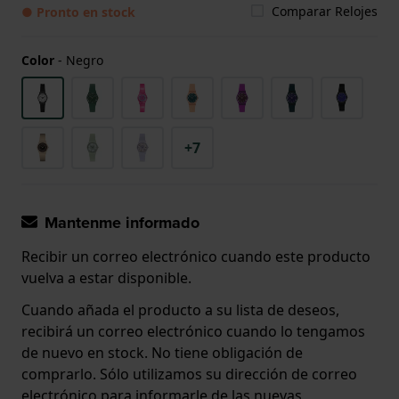
Comparar Relojes
● Pronto en stock
Color
-
Negro
+7
Mantenme informado
Recibir un correo electrónico cuando este producto
vuelva a estar disponible.
Cuando añada el producto a su lista de deseos,
recibirá un correo electrónico cuando lo tengamos
de nuevo en stock. No tiene obligación de
comprarlo. Sólo utilizamos su dirección de correo
electrónico para informarle de las nuevas