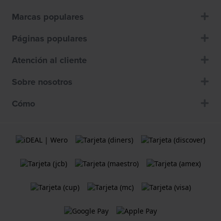
Marcas populares
Páginas populares
Atención al cliente
Sobre nosotros
Cómo