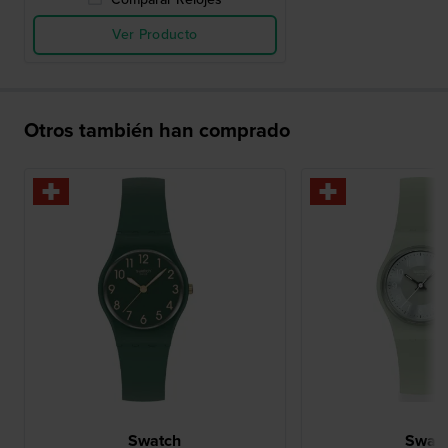
Ver Producto
Otros también han comprado
Swatch
Swat