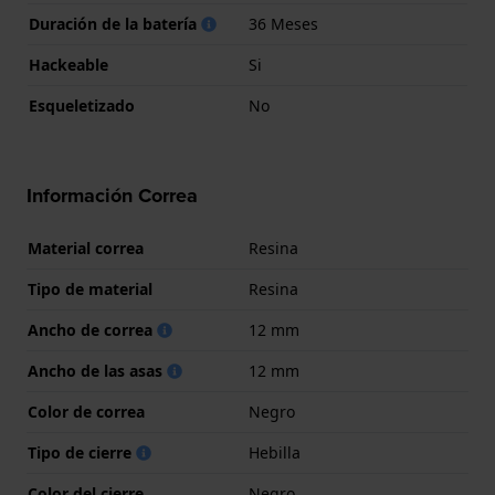
Duración de la batería
36 Meses
Hackeable
Si
Esqueletizado
No
Información Correa
Material correa
Resina
Tipo de material
Resina
Ancho de correa
12 mm
Ancho de las asas
12 mm
Color de correa
Negro
Tipo de cierre
Hebilla
Color del cierre
Negro