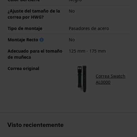
¿Ajuste del tamaño de la
No
correa por HWG?
Tipo de montaje
Pasadores de acero
Montaje Recto
No
Adecuado para el tomaño
125 mm - 175 mm
de muñeca
Correa original
Correa Swatch
AL0000
Visto recientemente