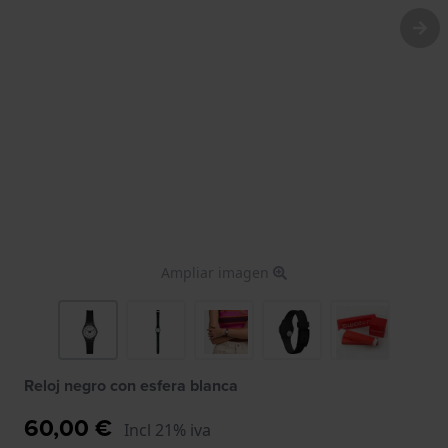
Ampliar imagen
Reloj negro con esfera blanca
60,00 €
Incl 21% iva