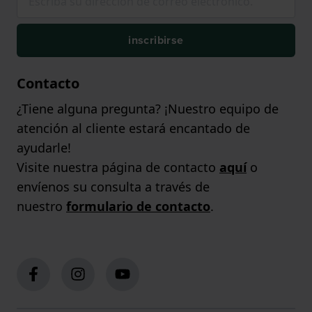
inscribirse
Contacto
¿Tiene alguna pregunta? ¡Nuestro equipo de
atención al cliente estará encantado de
ayudarle!
Visite nuestra página de contacto
aquí
o
envíenos su consulta a través de
nuestro
formulario de contacto
.