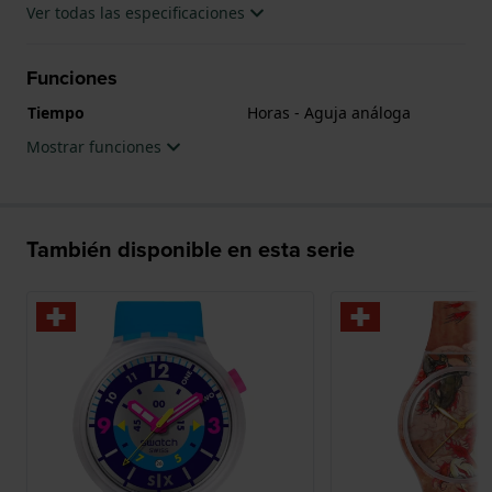
Ver todas las especificaciones
Funciones
Tiempo
Horas - Aguja análoga
Mostrar funciones
También disponible en esta serie