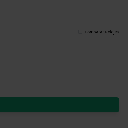
Comparar Relojes