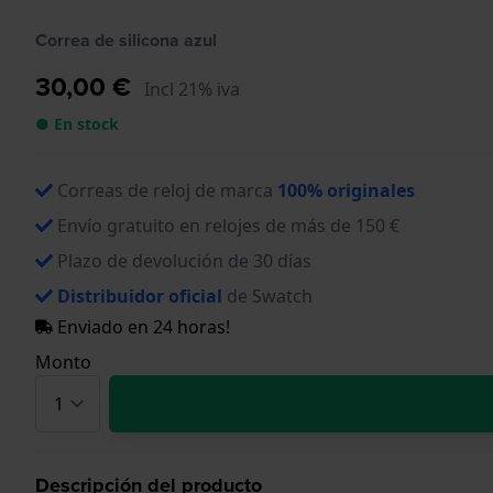
Correa de silicona azul
30,00 €
Incl 21% iva
● En stock
Correas de reloj de marca
100% originales
Envío gratuito en relojes de más de 150 €
Plazo de devolución de 30 días
Distribuidor oficial
de Swatch
Enviado en 24 horas!
Monto
Descripción del producto