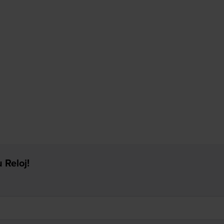
 Reloj!