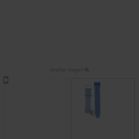
Ampliar imagen