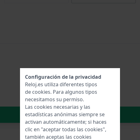
Configuración de la privacidad
Reloj.es utiliza diferentes tipos
de
cookies
. Para algunos tipos
necesitamos su permiso.
Las cookies necesarias y las
Añadir al carrito
estadísticas anónimas siempre se
activan automáticamente; si haces
clic en "aceptar todas las cookies",
también aceptas las cookies