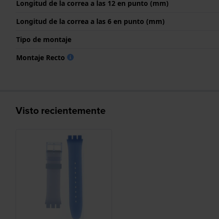
Longitud de la correa a las 12 en punto (mm)
Longitud de la correa a las 6 en punto (mm)
Tipo de montaje
Montaje Recto
Visto recientemente