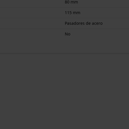
80 mm
115 mm
Pasadores de acero
No