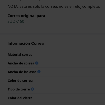
NOTA: Esta es solo la correa, no es el reloj completo.
Correa original para
SUOK150
Información Correa
Material correa
Ancho de correa
Ancho de las asas
Color de correa
Tipo de cierre
Color del cierre