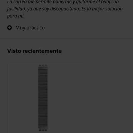
La correa me permite ponerme y quitarme el reloj con
facilidad, ya que soy discapacitado. Es la mejor solución
para mí.
Muy práctico
Visto recientemente