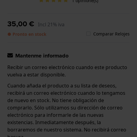
1 opinione(s)
35,00 €
Incl 21% iva
Comparar Relojes
● Pronto en stock
Mantenme informado
Recibir un correo electrónico cuando este producto
vuelva a estar disponible.
Cuando añada el producto a su lista de deseos,
recibirá un correo electrónico cuando lo tengamos
de nuevo en stock. No tiene obligación de
comprarlo. Sólo utilizamos su dirección de correo
electrónico para informarle de las nuevas
existencias. Inmediatamente después, la
borraremos de nuestro sistema. No recibirá correo
basura.