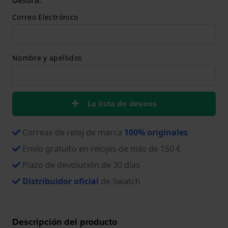
Correo Electrónico
Nombre y apellidos
La lista de deseos
Correas de reloj de marca
100% originales
Envío gratuito en relojes de más de 150 €
Plazo de devolución de 30 días
Distribuidor oficial
de Swatch
Descripción del producto