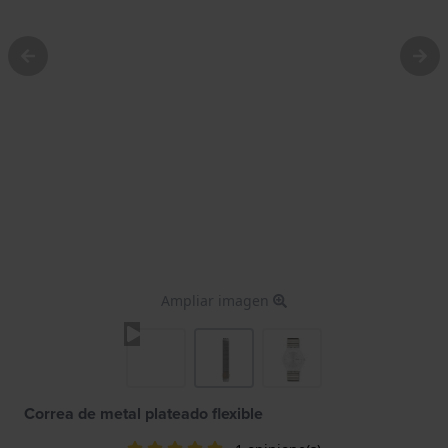
Ampliar imagen
Correa de metal plateado flexible