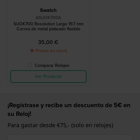
Swatch
ASUOK700A
SUOK700 Resolution Large 19.7 mm
Correa de metal plateado flexible
35,00 €
● Pronto en stock
Comparar Relojes
Ver Producto
¡Regístrase y recibe un descuento de 5€ en
su Reloj!
Para gastar desde €75,- (solo en relojes)