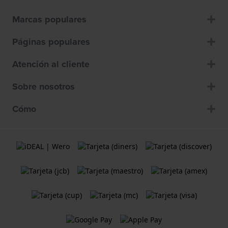
Marcas populares
Páginas populares
Atención al cliente
Sobre nosotros
Cómo