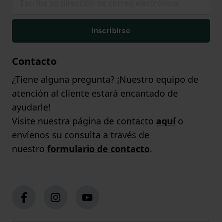
inscribirse
Contacto
¿Tiene alguna pregunta? ¡Nuestro equipo de
atención al cliente estará encantado de
ayudarle!
Visite nuestra página de contacto
aquí
o
envíenos su consulta a través de
nuestro
formulario de contacto
.