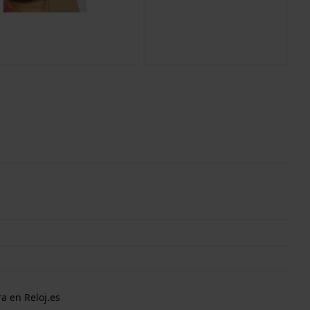
a en Reloj.es