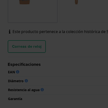
Este producto pertenece a la colección histórica de
Correas de reloj
Especificaciones
EAN
Diámetro
Resistencia al agua
Garantía