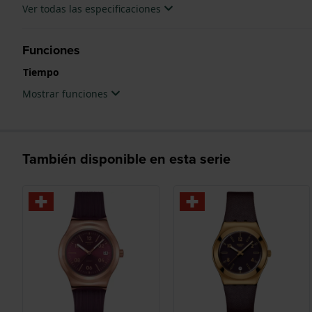
Ver todas las especificaciones
Funciones
Tiempo
Mostrar funciones
También disponible en esta serie