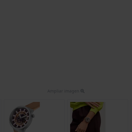
Ampliar imagen