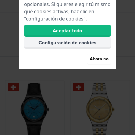
opcionales. Si quieres elegir tú mismo
qué cookies activas, haz clic en
"configuración de cookies".
Aceptar todo
Horas - Aguja análoga
Configuración de cookies
Ahora no