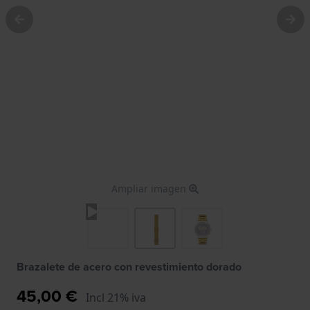
Ampliar imagen
Brazalete de acero con revestimiento dorado
45,00 €
Incl 21% iva