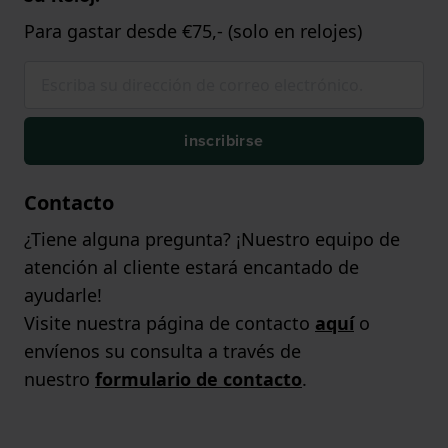
Para gastar desde €75,- (solo en relojes)
inscribirse
Contacto
¿Tiene alguna pregunta? ¡Nuestro equipo de
atención al cliente estará encantado de
ayudarle!
Visite nuestra página de contacto
aquí
o
envíenos su consulta a través de
nuestro
formulario de contacto
.