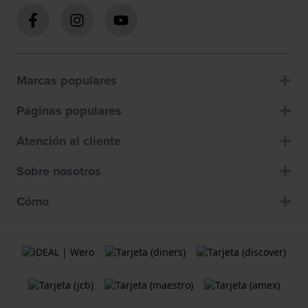
Marcas populares
Páginas populares
Atención al cliente
Sobre nosotros
Cómo