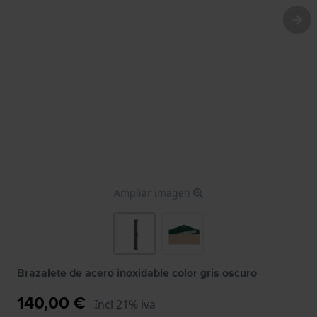
Ampliar imagen
Brazalete de acero inoxidable color gris oscuro
140,00 €
Incl 21% iva