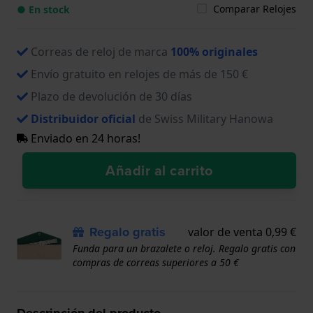
Comparar Relojes
● En stock
Correas de reloj de marca
100% originales
Envío gratuito en relojes de más de 150 €
Plazo de devolución de 30 días
Distribuidor oficial
de Swiss Military Hanowa
Enviado en 24 horas!
Añadir al carrito
Regalo gratis
valor de venta 0,99 €
Funda para un brazalete o reloj. Regalo gratis con
compras de correas superiores a 50 €
Descripción del producto