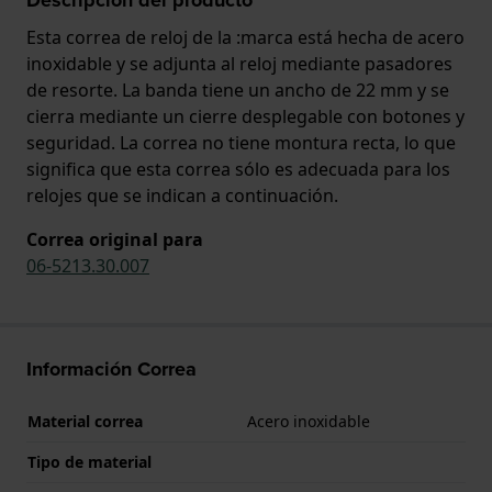
Esta correa de reloj de la :marca está hecha de acero
inoxidable y se adjunta al reloj mediante pasadores
de resorte. La banda tiene un ancho de 22 mm y se
cierra mediante un cierre desplegable con botones y
seguridad. La correa no tiene montura recta, lo que
significa que esta correa sólo es adecuada para los
relojes que se indican a continuación.
Correa original para
06-5213.30.007
Información Correa
Material correa
Acero inoxidable
Tipo de material