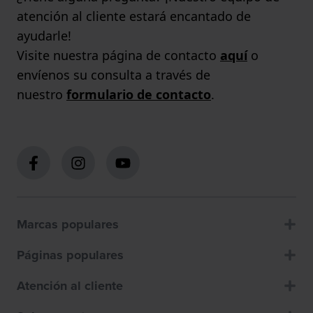
atención al cliente estará encantado de
ayudarle!
Visite nuestra página de contacto
aquí
o
envíenos su consulta a través de
nuestro
formulario de contacto
.
Marcas populares
Páginas populares
Atención al cliente