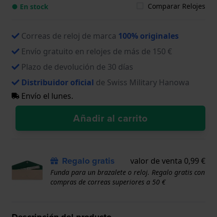
Comparar Relojes
● En stock
Correas de reloj de marca
100% originales
Envío gratuito en relojes de más de 150 €
Plazo de devolución de 30 días
Distribuidor oficial
de Swiss Military Hanowa
Envío el lunes.
Añadir al carrito
Regalo gratis
valor de venta 0,99 €
Funda para un brazalete o reloj. Regalo gratis con
compras de correas superiores a 50 €
Descripción del producto