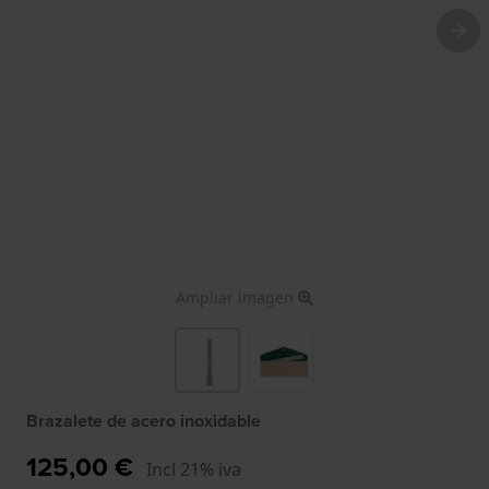
Ampliar imagen
Brazalete de acero inoxidable
125,00 €
Incl 21% iva