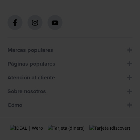
Marcas populares
Páginas populares
Atención al cliente
Sobre nosotros
Cómo