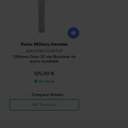
Swiss Military Hanowa
A06-5338.04.007.03
Offshore Diver 22 mm Brazalete de
acero inoxidable
125,00 €
● En stock
Comparar Relojes
Ver Producto