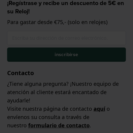
¡Regístrase y recibe un descuento de 5€ en
su Reloj!
Para gastar desde €75,- (solo en relojes)
inscribirse
Contacto
¿Tiene alguna pregunta? ¡Nuestro equipo de
atención al cliente estará encantado de
ayudarle!
Visite nuestra página de contacto
aquí
o
envíenos su consulta a través de
nuestro
formulario de contacto
.