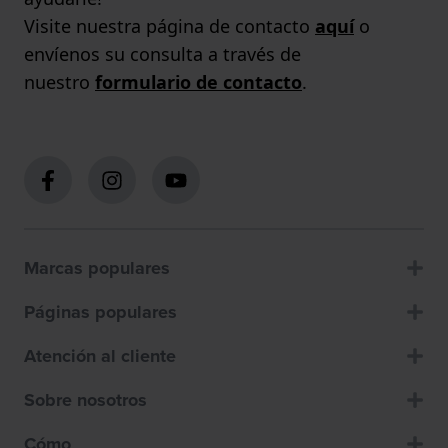
Visite nuestra página de contacto
aquí
o
envíenos su consulta a través de
nuestro
formulario de contacto
.
Marcas populares
Páginas populares
Atención al cliente
Sobre nosotros
Cómo