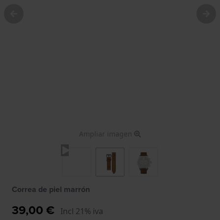
Ampliar imagen
Correa de piel marrón
39,00 €
Incl 21% iva