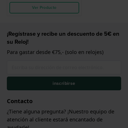
Ver Producto
¡Regístrase y recibe un descuento de 5€ en
su Reloj!
Para gastar desde €75,- (solo en relojes)
inscribirse
Contacto
¿Tiene alguna pregunta? ¡Nuestro equipo de
atención al cliente estará encantado de
ayudarle!