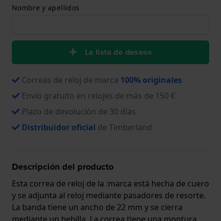
Nombre y apellidos
La lista de deseos
Correas de reloj de marca
100% originales
Envío gratuito en relojes de más de 150 €
Plazo de devolución de 30 días
Distribuidor oficial
de Timberland
Descripción del producto
Esta correa de reloj de la :marca está hecha de cuero
y se adjunta al reloj mediante pasadores de resorte.
La banda tiene un ancho de 22 mm y se cierra
mediante un hebilla. La correa tiene una montura