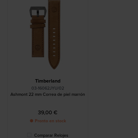
Timberland
03-16062JYU/02
Ashmont 22 mm Correa de piel marrón
39,00 €
● Pronto en stock
Comparar Relojes