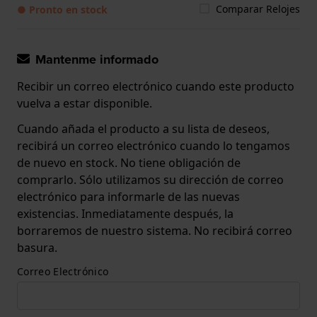
Comparar Relojes
● Pronto en stock
Mantenme informado
Recibir un correo electrónico cuando este producto
vuelva a estar disponible.
Cuando añada el producto a su lista de deseos,
recibirá un correo electrónico cuando lo tengamos
de nuevo en stock. No tiene obligación de
comprarlo. Sólo utilizamos su dirección de correo
electrónico para informarle de las nuevas
existencias. Inmediatamente después, la
borraremos de nuestro sistema. No recibirá correo
basura.
Correo Electrónico