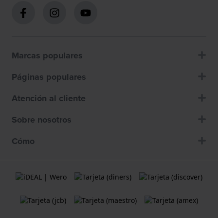
Marcas populares
Páginas populares
Atención al cliente
Sobre nosotros
Cómo