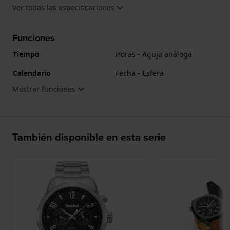
Ver todas las especificaciones
Funciones
Tiempo
Horas - Aguja análoga
Calendario
Fecha - Esfera
Mostrar funciones
También disponible en esta serie