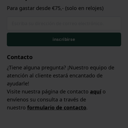
Para gastar desde €75,- (solo en relojes)
inscribirse
Contacto
¿Tiene alguna pregunta? ¡Nuestro equipo de
atención al cliente estará encantado de
ayudarle!
Visite nuestra página de contacto
aquí
o
envíenos su consulta a través de
nuestro
formulario de contacto
.