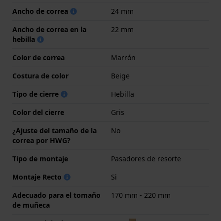
Ancho de correa
24 mm
Ancho de correa en la
22 mm
hebilla
Color de correa
Marrón
Costura de color
Beige
Tipo de cierre
Hebilla
Color del cierre
Gris
¿Ajuste del tamaño de la
No
correa por HWG?
Tipo de montaje
Pasadores de resorte
Montaje Recto
Si
Adecuado para el tomaño
170 mm - 220 mm
de muñeca