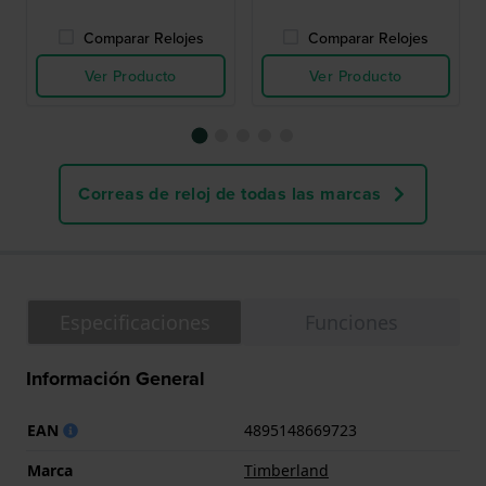
Comparar Relojes
Comparar Relojes
Ver Producto
Ver Producto
Correas de reloj de todas las marcas
Especificaciones
Funciones
Información General
EAN
4895148669723
Marca
Timberland