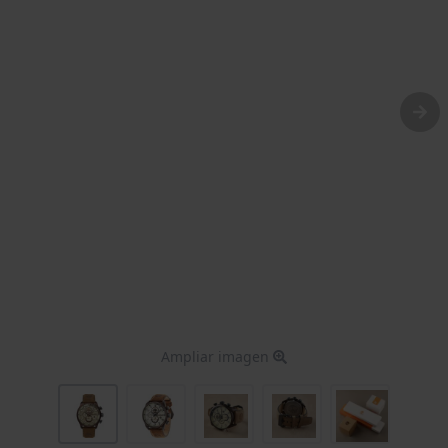
Ampliar imagen