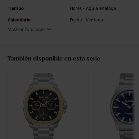
Tiempo
Horas - Aguja análoga
Calendario
Fecha - Ventana
Mostrar funciones
También disponible en esta serie