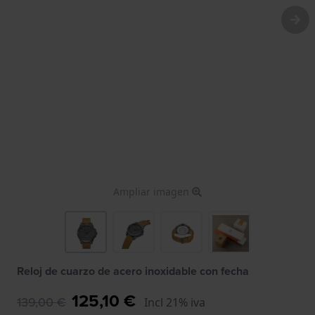
Ampliar imagen
Reloj de cuarzo de acero inoxidable con fecha
125,10 €
139,00 €
Incl 21% iva