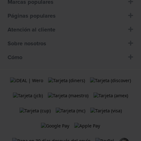
Marcas populares
Páginas populares
Atención al cliente
Sobre nosotros
Cómo