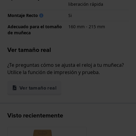
liberación rápida
Montaje Recto
Si
Adecuado para el tomaño
160 mm - 215 mm
de muñeca
Ver tamaño real
¿Te preguntas cómo se ajusta el reloj a tu muñeca?
Utilice la función de impresión y prueba.
Ver tamaño real
Visto recientemente