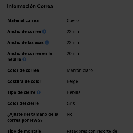
Información Correa
Material correa
Cuero
Ancho de correa
22 mm
Ancho de las asas
22 mm
Ancho de correa en la
20 mm
hebilla
Color de correa
Marrón claro
Costura de color
Beige
Tipo de cierre
Hebilla
Color del cierre
Gris
¿Ajuste del tamaño de la
No
correa por HWG?
Tipo de montaje
Pasadores con resorte de