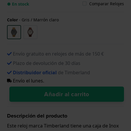
Comparar Relojes
● En stock
Color
-
Gris / Marrón claro
Envío gratuito en relojes de más de 150 €
Plazo de devolución de 30 días
Distribuidor oficial
de Timberland
Envío el lunes.
Añadir al carrito
Descripción del producto
Este reloj marca Timberland tiene una caja de Inox