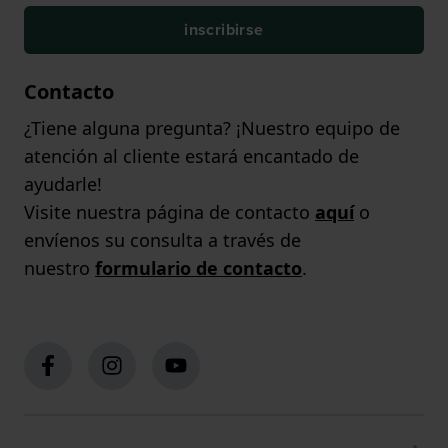
inscribirse
Contacto
¿Tiene alguna pregunta? ¡Nuestro equipo de
atención al cliente estará encantado de
ayudarle!
Visite nuestra página de contacto
aquí
o
envíenos su consulta a través de
nuestro
formulario de contacto
.