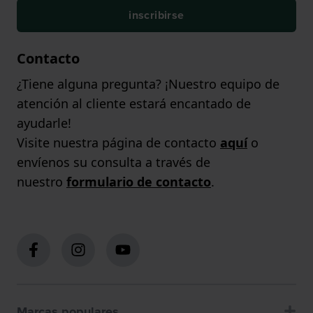
inscribirse
Contacto
¿Tiene alguna pregunta? ¡Nuestro equipo de
atención al cliente estará encantado de
ayudarle!
Visite nuestra página de contacto
aquí
o
envíenos su consulta a través de
nuestro
formulario de contacto
.
Marcas populares