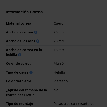
Información Correa
Material correa
Cuero
Ancho de correa
20 mm
Ancho de las asas
20 mm
Ancho de correa en la
18 mm
hebilla
Color de correa
Marrón
Tipo de cierre
Hebilla
Color del cierre
Plateado
¿Ajuste del tamaño de la
No
correa por HWG?
Tipo de montaje
Pasadores con resorte de