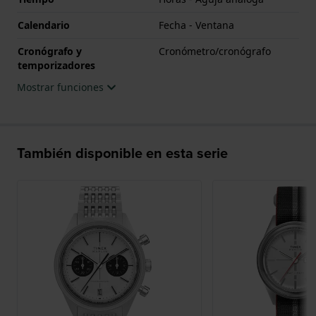
Calendario
Fecha - Ventana
Cronógrafo y
Cronómetro/cronógrafo
temporizadores
Mostrar funciones
También disponible en esta serie