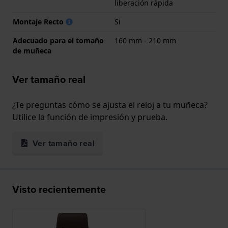
liberación rápida
Montaje Recto
Si
Adecuado para el tomaño
160 mm - 210 mm
de muñeca
Ver tamaño real
¿Te preguntas cómo se ajusta el reloj a tu muñeca?
Utilice la función de impresión y prueba.
Ver tamaño real
Visto recientemente