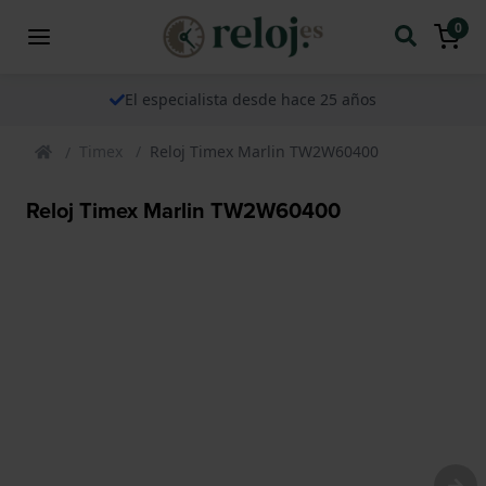
0
El especialista desde hace 25 años
Timex
Reloj Timex Marlin TW2W60400
Reloj Timex Marlin TW2W60400