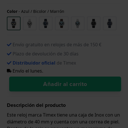
Color
-
Azul / Bicolor / Marrón
Envío gratuito en relojes de más de 150 €
Plazo de devolución de 30 días
Distribuidor oficial
de Timex
Envío el lunes.
Añadir al carrito
Descripción del producto
Este reloj marca Timex tiene una caja de Inox con un
diámetro de 40 mm y cuenta con una correa de piel.