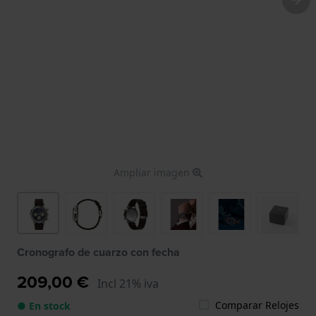
Ampliar imagen
Cronografo de cuarzo con fecha
209,00 €
Incl 21% iva
Comparar Relojes
● En stock