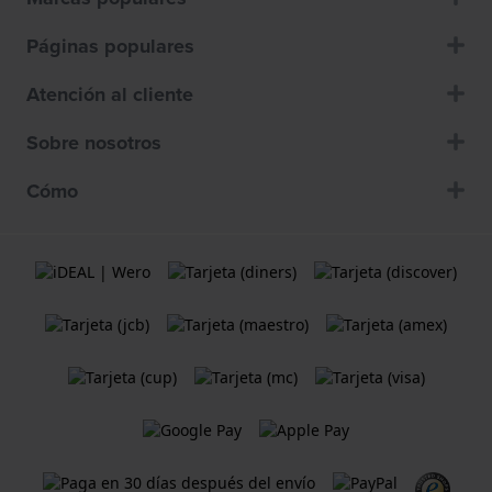
Páginas populares
Atención al cliente
Sobre nosotros
Cómo