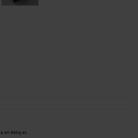
a en Reloj.es