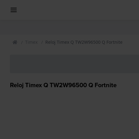
Timex
Reloj Timex Q TW2W96500 Q Fortnite
Reloj Timex Q TW2W96500 Q Fortnite