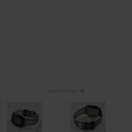
Ampliar imagen