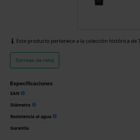
Este producto pertenece a la colección histórica de
Correas de reloj
Especificaciones
EAN
Diámetro
Resistencia al agua
Garantía