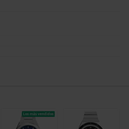
Los más vendidos