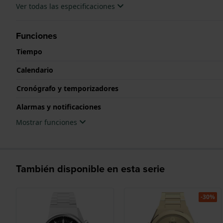
Ver todas las especificaciones
Funciones
Tiempo
Calendario
Cronógrafo y temporizadores
Alarmas y notificaciones
Mostrar funciones
También disponible en esta serie
-30%