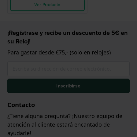
Ver Producto
¡Regístrase y recibe un descuento de 5€ en
su Reloj!
Para gastar desde €75,- (solo en relojes)
inscribirse
Contacto
¿Tiene alguna pregunta? ¡Nuestro equipo de
atención al cliente estará encantado de
ayudarle!