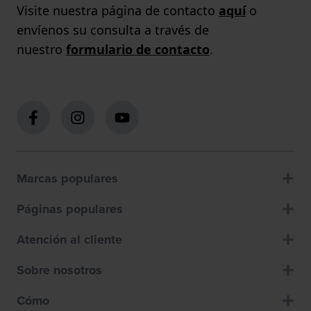
Visite nuestra página de contacto
aquí
o
envíenos su consulta a través de
nuestro
formulario de contacto
.
Marcas populares
Páginas populares
Atención al cliente
Sobre nosotros
Cómo