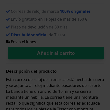
Correas de reloj de marca
100% originales
Envío gratuito en relojes de más de 150 €
Plazo de devolución de 30 días
Distribuidor oficial
de Tissot
Envío el lunes.
Añadir al carrito
Descripción del producto
Esta correa de reloj de la :marca está hecha de cuero
y se adjunta al reloj mediante pasadores de resorte.
La banda tiene un ancho de 16 mm y se cierra
mediante un hebilla. La correa tiene una montura
recta, lo que significa que esta correa es adecuada
para todos los relojes de la Tissot con montura