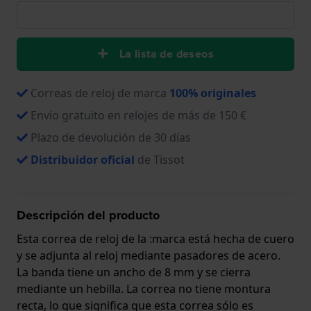
La lista de deseos
Correas de reloj de marca
100% originales
Envío gratuito en relojes de más de 150 €
Plazo de devolución de 30 días
Distribuidor oficial
de Tissot
Descripción del producto
Esta correa de reloj de la :marca está hecha de cuero
y se adjunta al reloj mediante pasadores de acero.
La banda tiene un ancho de 8 mm y se cierra
mediante un hebilla. La correa no tiene montura
recta, lo que significa que esta correa sólo es