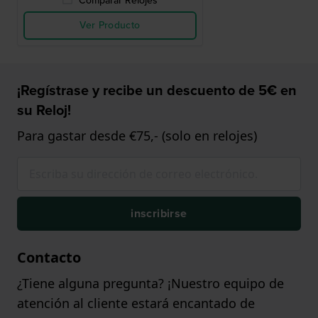
Comparar Relojes
Ver Producto
¡Regístrase y recibe un descuento de 5€ en
su Reloj!
Para gastar desde €75,- (solo en relojes)
inscribirse
Contacto
¿Tiene alguna pregunta? ¡Nuestro equipo de
atención al cliente estará encantado de