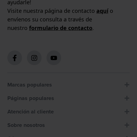
ayudarle!
Visite nuestra página de contacto
aquí
o
envíenos su consulta a través de
nuestro
formulario de contacto
.
Marcas populares
Páginas populares
Atención al cliente
Sobre nosotros