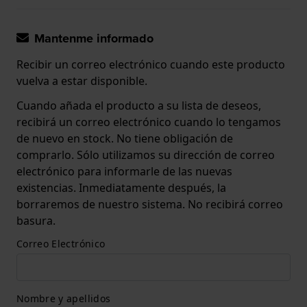
Mantenme informado
Recibir un correo electrónico cuando este producto
vuelva a estar disponible.
Cuando añada el producto a su lista de deseos,
recibirá un correo electrónico cuando lo tengamos
de nuevo en stock. No tiene obligación de
comprarlo. Sólo utilizamos su dirección de correo
electrónico para informarle de las nuevas
existencias. Inmediatamente después, la
borraremos de nuestro sistema. No recibirá correo
basura.
Correo Electrónico
Nombre y apellidos