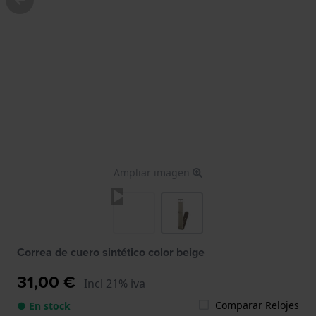
Ampliar imagen
Correa de cuero sintético color beige
31,00 €
Incl 21% iva
Comparar Relojes
● En stock