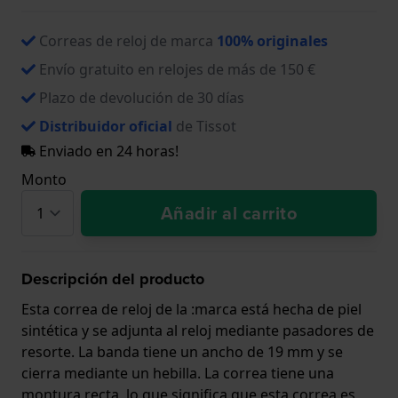
Correas de reloj de marca
100% originales
Envío gratuito en relojes de más de 150 €
Plazo de devolución de 30 días
Distribuidor oficial
de Tissot
Enviado en 24 horas!
Monto
Añadir al carrito
Descripción del producto
Esta correa de reloj de la :marca está hecha de piel
sintética y se adjunta al reloj mediante pasadores de
resorte. La banda tiene un ancho de 19 mm y se
cierra mediante un hebilla. La correa tiene una
montura recta, lo que significa que esta correa es