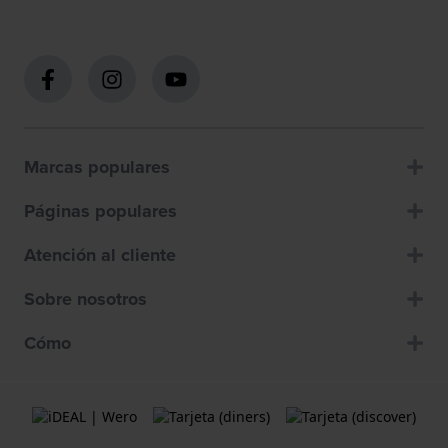
Marcas populares
Páginas populares
Atención al cliente
Sobre nosotros
Cómo