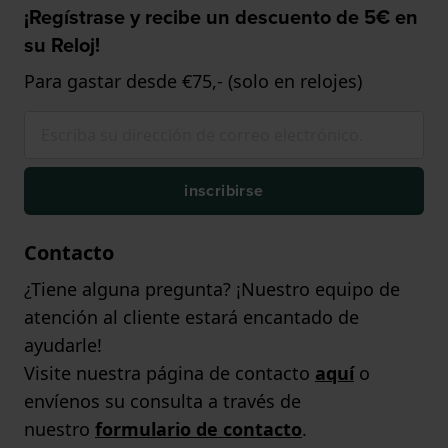
¡Regístrase y recibe un descuento de 5€ en
su Reloj!
Para gastar desde €75,- (solo en relojes)
inscribirse
Contacto
¿Tiene alguna pregunta? ¡Nuestro equipo de
atención al cliente estará encantado de
ayudarle!
Visite nuestra página de contacto
aquí
o
envíenos su consulta a través de
nuestro
formulario de contacto
.