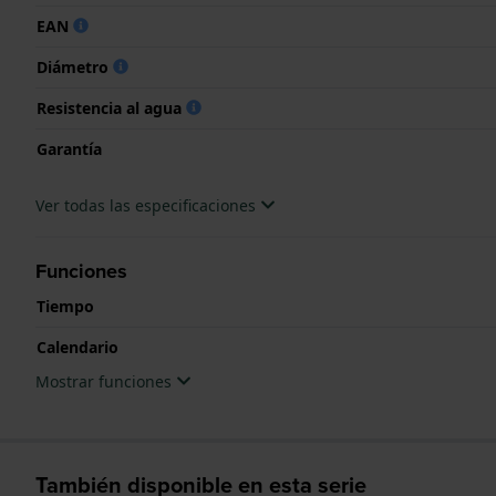
EAN
Diámetro
Resistencia al agua
Garantía
Ver todas las especificaciones
Funciones
Tiempo
Calendario
Mostrar funciones
También disponible en esta serie