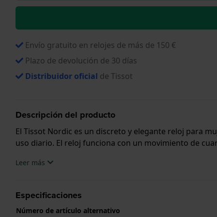
Envío gratuito en relojes de más de 150 €
Plazo de devolución de 30 días
Distribuidor oficial
de Tissot
Descripción del producto
El Tissot Nordic es un discreto y elegante reloj para mu
uso diario. El reloj funciona con un movimiento de cua
Leer más
Especificaciones
Número de artículo alternativo