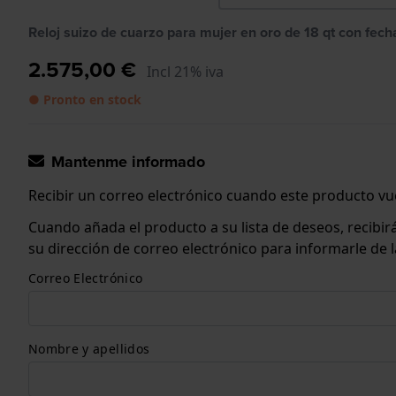
Reloj suizo de cuarzo para mujer en oro de 18 qt con fech
2.575,00 €
Incl 21% iva
● Pronto en stock
Mantenme informado
Recibir un correo electrónico cuando este producto vue
Cuando añada el producto a su lista de deseos, recibi
su dirección de correo electrónico para informarle de
Correo Electrónico
Nombre y apellidos