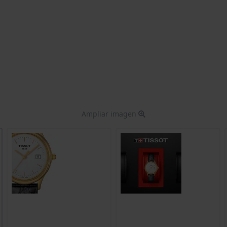
Ampliar imagen