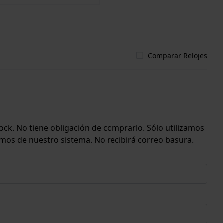
Comparar Relojes
ock. No tiene obligación de comprarlo. Sólo utilizamos
emos de nuestro sistema. No recibirá correo basura.