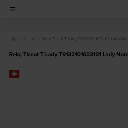
Tissot
Reloj Tissot T-Lady T9132101603101 Lady Nor
Reloj Tissot T-Lady T9132101603101 Lady Nor