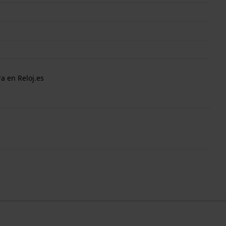
a en Reloj.es