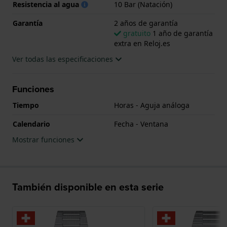
Resistencia al agua
10 Bar (Natación)
Garantía
2 años de garantía
gratuito
1 año de garantía
extra en Reloj.es
Ver todas las especificaciones
Funciones
Tiempo
Horas - Aguja análoga
Calendario
Fecha - Ventana
Mostrar funciones
También disponible en esta serie