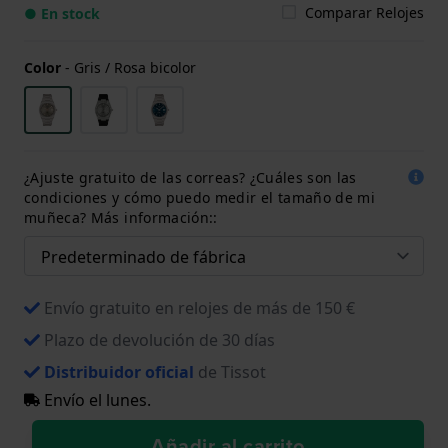
Comparar Relojes
● En stock
Color
-
Gris / Rosa bicolor
¿Ajuste gratuito de las correas? ¿Cuáles son las
condiciones y cómo puedo medir el tamaño de mi
muñeca? Más información::
Envío gratuito en relojes de más de 150 €
Plazo de devolución de 30 días
Distribuidor oficial
de Tissot
Envío el lunes.
Añadir al carrito