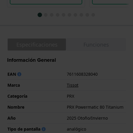
Especificaciones
Funciones
Información General
EAN
7611608328040
Marca
Tissot
Categoría
PRX
Nombre
PRX Powermatic 80 Titanium
Año
2025 Otoño/Invierno
Tipo de pantalla
analógico