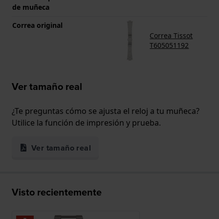
de muñeca
Correa original
Correa Tissot
T605051192
Ver tamaño real
¿Te preguntas cómo se ajusta el reloj a tu muñeca?
Utilice la función de impresión y prueba.
Ver tamaño real
Visto recientemente