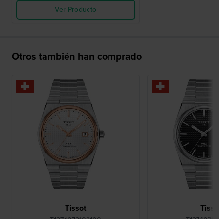
Ver Producto
Otros también han comprado
Tissot
Tisso