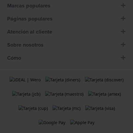
Marcas populares
Páginas populares
Atención al cliente
Sobre nosotros
Cómo