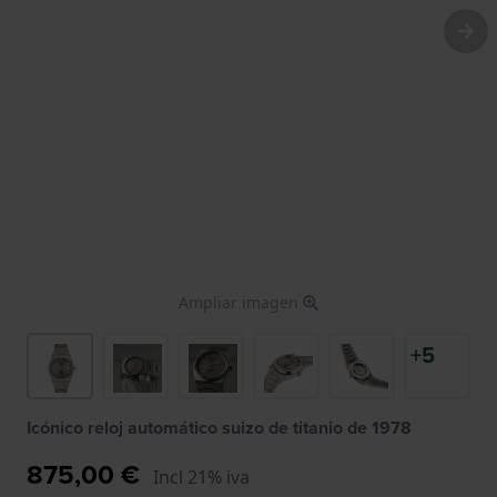
Ampliar imagen
+5
Icónico reloj automático suizo de titanio de 1978
875,00 €
Incl 21% iva