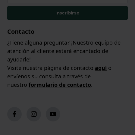
inscribirse
Contacto
¿Tiene alguna pregunta? ¡Nuestro equipo de
atención al cliente estará encantado de
ayudarle!
Visite nuestra página de contacto
aquí
o
envíenos su consulta a través de
nuestro
formulario de contacto
.