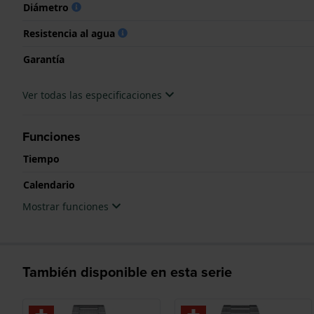
Diámetro
Resistencia al agua
Garantía
Ver todas las especificaciones
Funciones
Tiempo
Calendario
Mostrar funciones
También disponible en esta serie