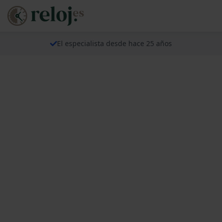
El especialista desde hace 25 años