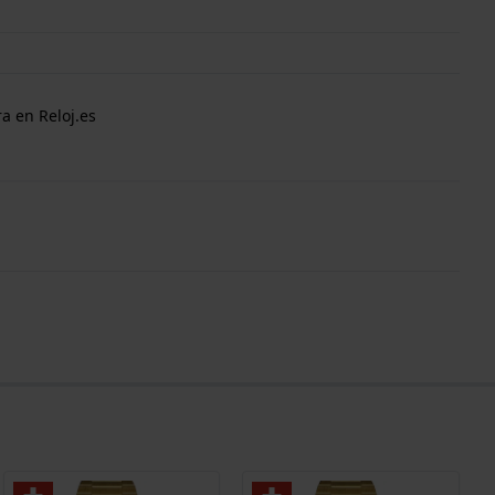
a en Reloj.es