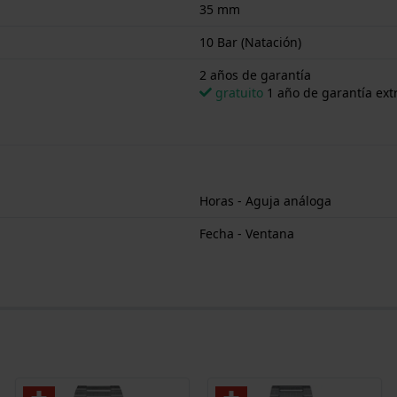
35 mm
10 Bar (Natación)
2 años de garantía
gratuito
1 año de garantía extr
Horas - Aguja análoga
Fecha - Ventana