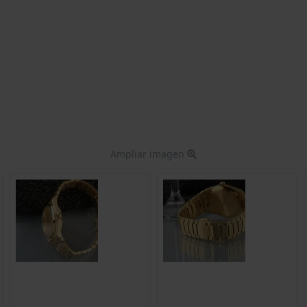
Ampliar imagen