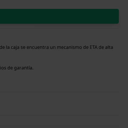
 de la caja se encuentra un mecanismo de ETA de alta
años de garantía.