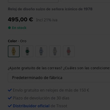
Reloj de diseño suizo de señora icónico de 1978
495,00 €
Incl 21% iva
● En stock
Color
-
Oro
¿Ajuste gratuito de las correas? ¿Cuáles son las condici
Envío gratuito en relojes de más de 150 €
Plazo de devolución de 30 días
Distribuidor oficial
de Tissot