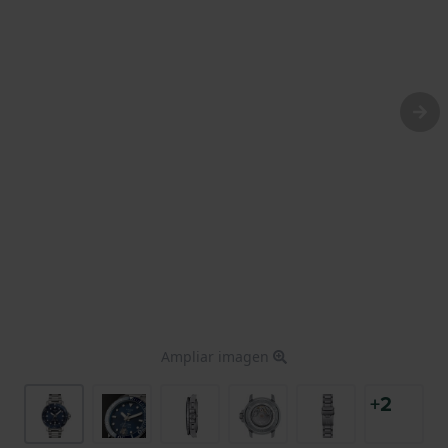
Ampliar imagen
+2