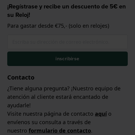
¡Regístrase y recibe un descuento de 5€ en
su Reloj!
Para gastar desde €75,- (solo en relojes)
inscribirse
Contacto
¿Tiene alguna pregunta? ¡Nuestro equipo de
atención al cliente estará encantado de
ayudarle!
Visite nuestra página de contacto
aquí
o
envíenos su consulta a través de
nuestro
formulario de contacto
.