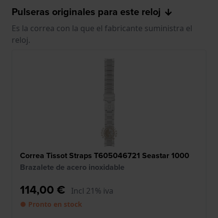
Pulseras originales para este reloj
Es la correa con la que el fabricante suministra el
reloj.
Correa Tissot Straps T605046721 Seastar 1000
Brazalete de acero inoxidable
114,00 €
Incl 21% iva
● Pronto en stock