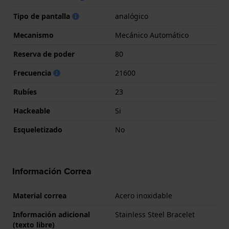
Tipo de pantalla
analógico
Mecanismo
Mecánico Automático
Reserva de poder
80
Frecuencia
21600
Rubíes
23
Hackeable
Si
Esqueletizado
No
Información Correa
Material correa
Acero inoxidable
Información adicional
Stainless Steel Bracelet
(texto libre)