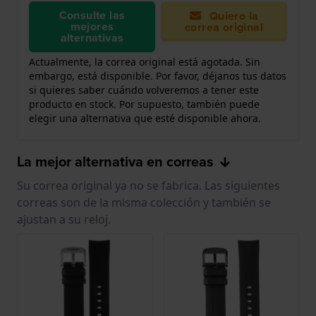
Consulte las
Quiero la
mejores
correa original
alternativas
Actualmente, la correa original está agotada. Sin
embargo, está disponible. Por favor, déjanos tus datos
si quieres saber cuándo volveremos a tener este
producto en stock. Por supuesto, también puede
elegir una alternativa que esté disponible ahora.
La mejor alternativa en correas
Su correa original ya no se fabrica. Las siguientes
correas son de la misma colección y también se
ajustan a su reloj.