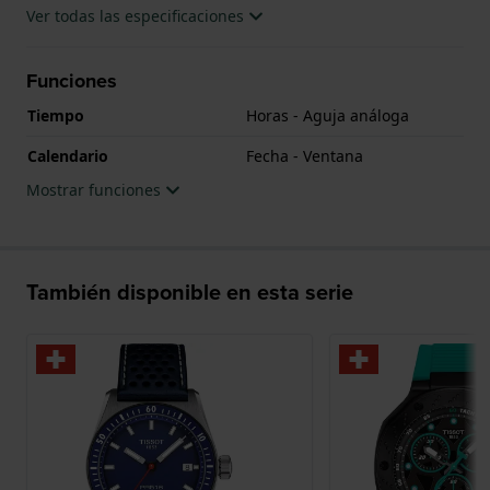
Ver todas las especificaciones
Funciones
Tiempo
Horas - Aguja análoga
Calendario
Fecha - Ventana
Mostrar funciones
También disponible en esta serie