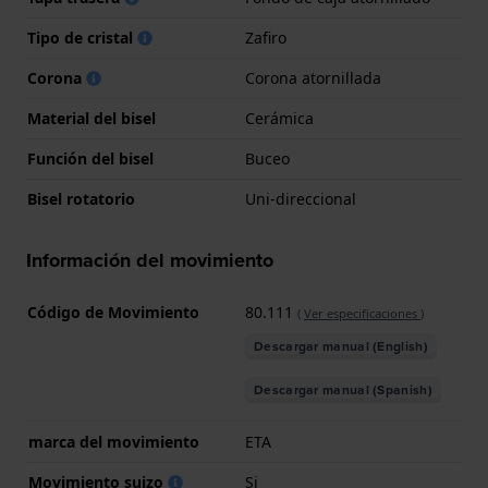
Tipo de cristal
Zafiro
Corona
Corona atornillada
Material del bisel
Cerámica
Función del bisel
Buceo
Bisel rotatorio
Uni-direccional
Información del movimiento
Código de Movimiento
80.111
(
Ver especificaciones
)
Descargar manual (English)
Descargar manual (Spanish)
marca del movimiento
ETA
Movimiento suizo
Si