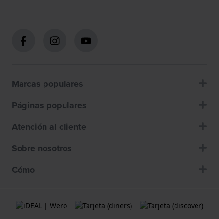
Marcas populares
Páginas populares
Atención al cliente
Sobre nosotros
Cómo