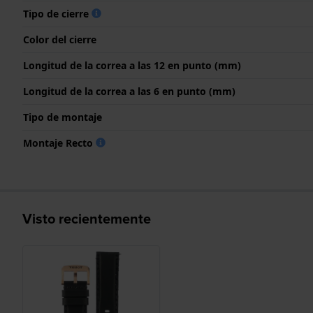
Tipo de cierre
Color del cierre
Longitud de la correa a las 12 en punto (mm)
Longitud de la correa a las 6 en punto (mm)
Tipo de montaje
Montaje Recto
Visto recientemente