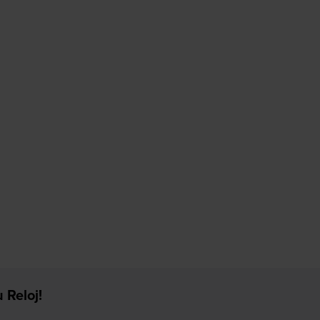
 Reloj!