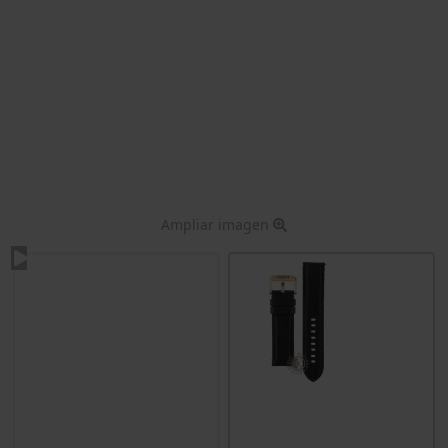
Ampliar imagen