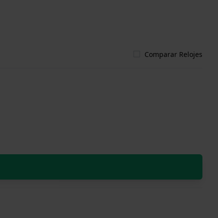
Comparar Relojes