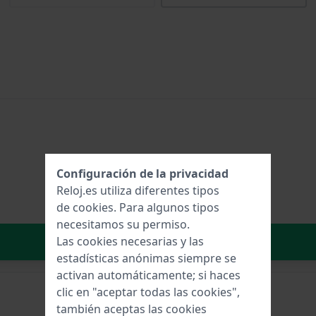
Configuración de la privacidad
Reloj.es utiliza diferentes tipos
de
cookies
. Para algunos tipos
necesitamos su permiso.
Añadir al carrito
Las cookies necesarias y las
estadísticas anónimas siempre se
activan automáticamente; si haces
clic en "aceptar todas las cookies",
también aceptas las cookies