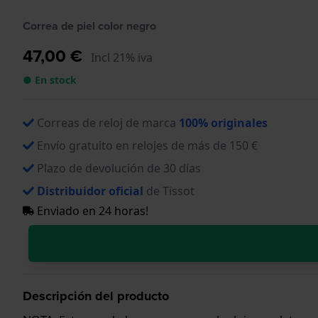
Correa de piel color negro
47,00 €
Incl 21% iva
● En stock
Correas de reloj de marca
100% originales
Envío gratuito en relojes de más de 150 €
Plazo de devolución de 30 días
Distribuidor oficial
de Tissot
Enviado en 24 horas!
Descripción del producto