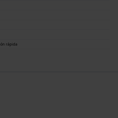
ión rápida