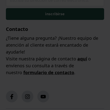
inscribirse
Contacto
¿Tiene alguna pregunta? ¡Nuestro equipo de
atención al cliente estará encantado de
ayudarle!
Visite nuestra página de contacto
aquí
o
envíenos su consulta a través de
nuestro
formulario de contacto
.