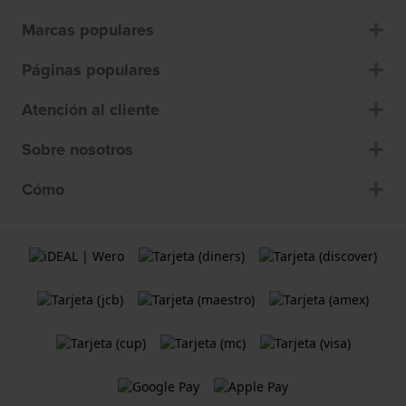
Marcas populares
Páginas populares
Atención al cliente
Sobre nosotros
Cómo