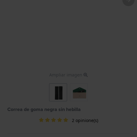
Ampliar imagen
Correa de goma negra sin hebilla
2 opinione(s)