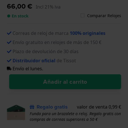
66,00 €
Incl 21% iva
Comparar Relojes
● En stock
Correas de reloj de marca
100% originales
Envío gratuito en relojes de más de 150 €
Plazo de devolución de 30 días
Distribuidor oficial
de Tissot
Envío el lunes.
Añadir al carrito
Regalo gratis
valor de venta 0,99 €
Funda para un brazalete o reloj. Regalo gratis con
compras de correas superiores a 50 €