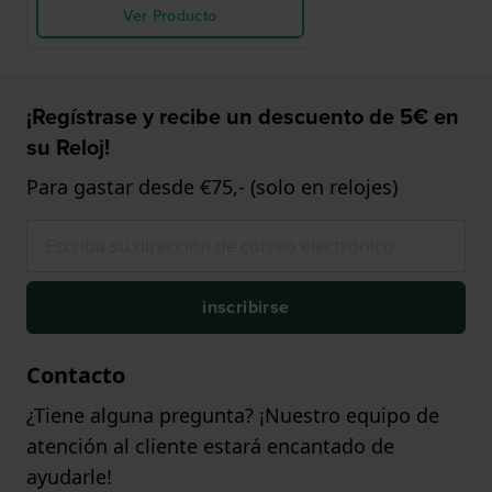
Ver Producto
¡Regístrase y recibe un descuento de 5€ en
su Reloj!
Para gastar desde €75,- (solo en relojes)
inscribirse
Contacto
¿Tiene alguna pregunta? ¡Nuestro equipo de
atención al cliente estará encantado de
ayudarle!