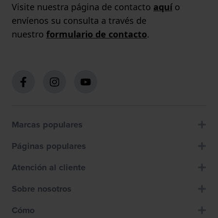
Visite nuestra página de contacto
aquí
o
envíenos su consulta a través de
nuestro
formulario de contacto
.
Marcas populares
Páginas populares
Atención al cliente
Sobre nosotros
Cómo