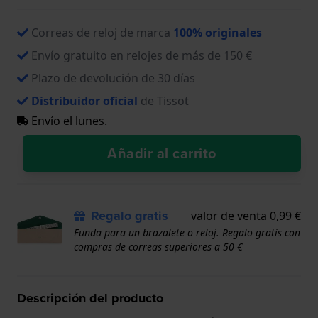
Correas de reloj de marca
100% originales
Envío gratuito en relojes de más de 150 €
Plazo de devolución de 30 días
Distribuidor oficial
de Tissot
Envío el lunes.
Añadir al carrito
Regalo gratis
valor de venta 0,99 €
Funda para un brazalete o reloj. Regalo gratis con
compras de correas superiores a 50 €
Descripción del producto