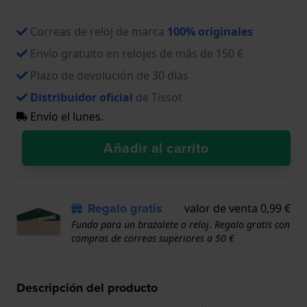
Correas de reloj de marca
100% originales
Envío gratuito en relojes de más de 150 €
Plazo de devolución de 30 días
Distribuidor oficial
de Tissot
Envío el lunes.
Añadir al carrito
Regalo gratis
valor de venta 0,99 €
Funda para un brazalete o reloj. Regalo gratis con
compras de correas superiores a 50 €
Descripción del producto