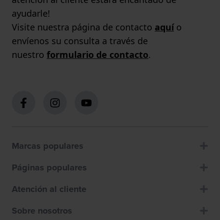
ayudarle!
Visite nuestra página de contacto
aquí
o
envíenos su consulta a través de
nuestro
formulario de contacto
.
Marcas populares
Páginas populares
Atención al cliente
Sobre nosotros