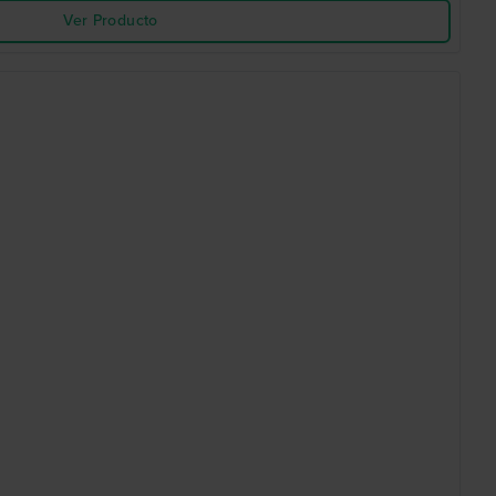
Ver Producto