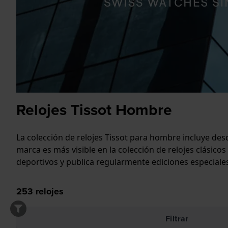
Relojes Tissot Hombre
La colección de relojes Tissot para hombre incluye des
marca es más visible en la colección de relojes clásic
deportivos y publica regularmente ediciones especiale
253
relojes
Filtrar