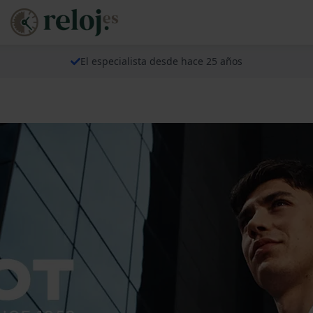
El especialista desde hace 25 años