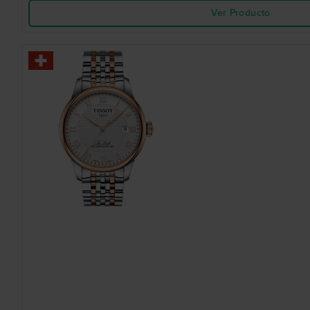
Ver Producto