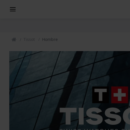
Tissot
Hombre