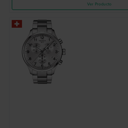
Ver Producto