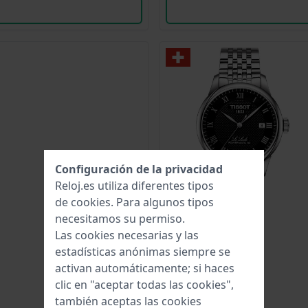
Configuración de la privacidad
Reloj.es utiliza diferentes tipos
de
cookies
. Para algunos tipos
necesitamos su permiso.
Las cookies necesarias y las
estadísticas anónimas siempre se
activan automáticamente; si haces
clic en "aceptar todas las cookies",
también aceptas las cookies