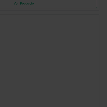
Ver Producto