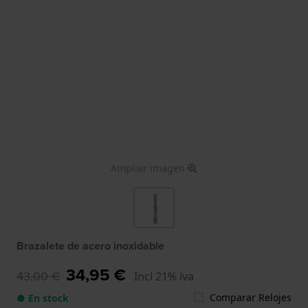
Ampliar imagen
Brazalete de acero inoxidable
34,95 €
43,00 €
Incl 21% iva
Comparar Relojes
● En stock