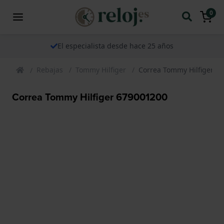
0
El especialista desde hace 25 años
Rebajas
Tommy Hilfiger
Correa Tommy Hilfiger 6
Correa Tommy Hilfiger 679001200