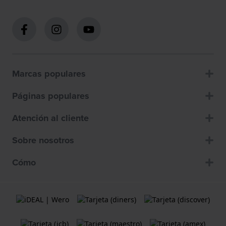
Marcas populares
Páginas populares
Atención al cliente
Sobre nosotros
Cómo