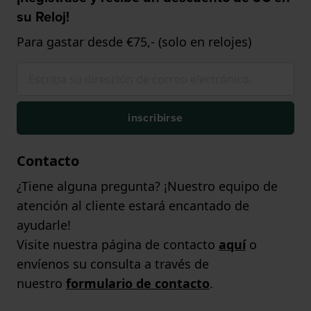
su Reloj!
Para gastar desde €75,- (solo en relojes)
inscribirse
Contacto
¿Tiene alguna pregunta? ¡Nuestro equipo de
atención al cliente estará encantado de
ayudarle!
Visite nuestra página de contacto
aquí
o
envíenos su consulta a través de
nuestro
formulario de contacto
.