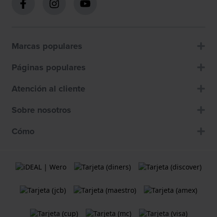
Marcas populares
Páginas populares
Atención al cliente
Sobre nosotros
Cómo