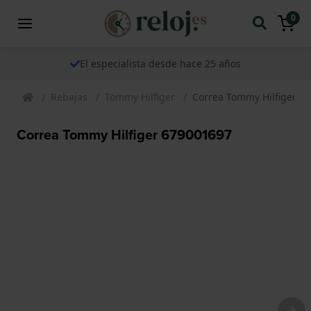
0
El especialista desde hace 25 años
Rebajas
Tommy Hilfiger
Correa Tommy Hilfiger 6
Correa Tommy Hilfiger 679001697