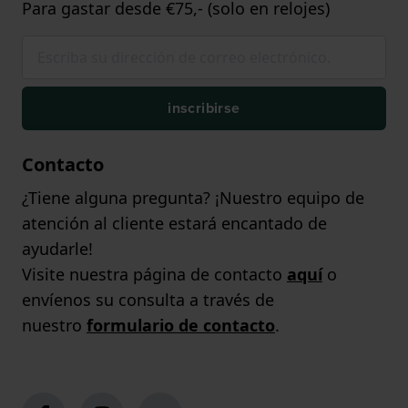
Para gastar desde €75,- (solo en relojes)
inscribirse
Contacto
¿Tiene alguna pregunta? ¡Nuestro equipo de
atención al cliente estará encantado de
ayudarle!
Visite nuestra página de contacto
aquí
o
envíenos su consulta a través de
nuestro
formulario de contacto
.