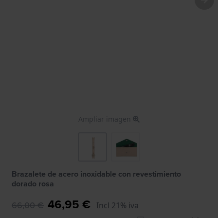
Ampliar imagen
Brazalete de acero inoxidable con revestimiento
dorado rosa
46,95 €
66,00 €
Incl 21% iva