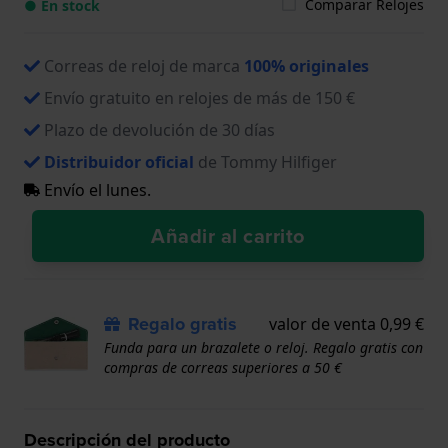
Comparar Relojes
● En stock
Correas de reloj de marca
100% originales
Envío gratuito en relojes de más de 150 €
Plazo de devolución de 30 días
Distribuidor oficial
de Tommy Hilfiger
Envío el lunes.
Añadir al carrito
Regalo gratis
valor de venta 0,99 €
Funda para un brazalete o reloj. Regalo gratis con
compras de correas superiores a 50 €
Descripción del producto