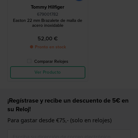
Tommy Hilfiger
679001782
Easton 22 mm Brazalete de malla de
acero inoxidable
52,00 €
● Pronto en stock
Comparar Relojes
Ver Producto
¡Regístrase y recibe un descuento de 5€ en
su Reloj!
Para gastar desde €75,- (solo en relojes)