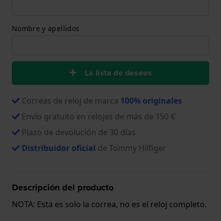
Nombre y apellidos
La lista de deseos
Correas de reloj de marca
100% originales
Envío gratuito en relojes de más de 150 €
Plazo de devolución de 30 días
Distribuidor oficial
de Tommy Hilfiger
Descripción del producto
NOTA: Esta es solo la correa, no es el reloj completo.