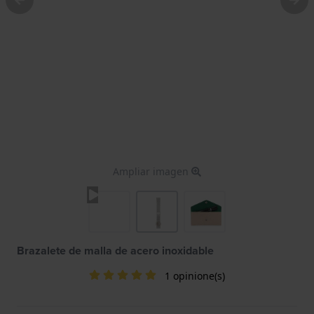
Ampliar imagen
Brazalete de malla de acero inoxidable
1 opinione(s)