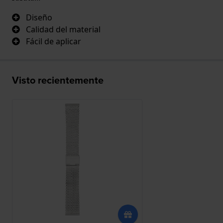
Diseño
Calidad del material
Fácil de aplicar
Visto recientemente