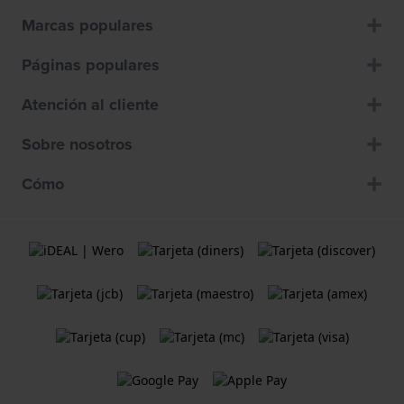
Marcas populares
Páginas populares
Atención al cliente
Sobre nosotros
Cómo