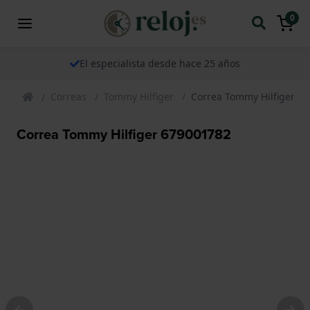
0
El especialista desde hace 25 años
Correas
Tommy Hilfiger
Correa Tommy Hilfiger 6
Correa Tommy Hilfiger 679001782