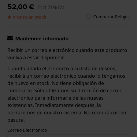
52,00 €
Incl 21% iva
Comparar Relojes
● Pronto en stock
Mantenme informado
Recibir un correo electrónico cuando este producto
vuelva a estar disponible.
Cuando añada el producto a su lista de deseos,
recibirá un correo electrónico cuando lo tengamos
de nuevo en stock. No tiene obligación de
comprarlo. Sólo utilizamos su dirección de correo
electrónico para informarle de las nuevas
existencias. Inmediatamente después, la
borraremos de nuestro sistema. No recibirá correo
basura.
Correo Electrónico