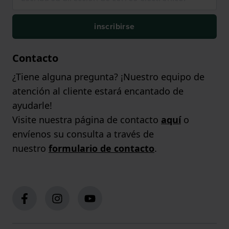
inscribirse
Contacto
¿Tiene alguna pregunta? ¡Nuestro equipo de
atención al cliente estará encantado de
ayudarle!
Visite nuestra página de contacto
aquí
o
envíenos su consulta a través de
nuestro
formulario de contacto
.