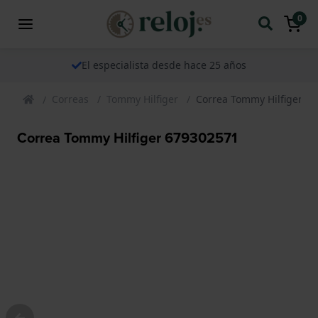
0
El especialista desde hace 25 años
Correas
Tommy Hilfiger
Correa Tommy Hilfiger 6
Correa Tommy Hilfiger 679302571