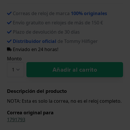
Correas de reloj de marca
100% originales
Envío gratuito en relojes de más de 150 €
Plazo de devolución de 30 días
Distribuidor oficial
de Tommy Hilfiger
Enviado en 24 horas!
Monto
Añadir al carrito
Descripción del producto
NOTA: Esta es solo la correa, no es el reloj completo.
Correa original para
1791793