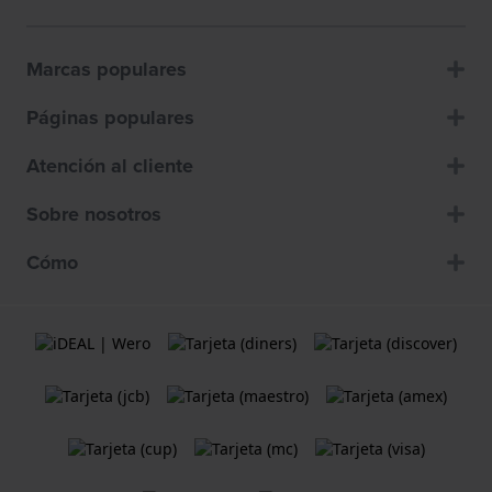
Marcas populares
Páginas populares
Atención al cliente
Sobre nosotros
Cómo