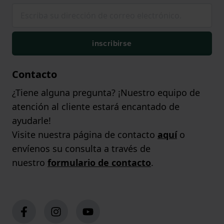
inscribirse
Contacto
¿Tiene alguna pregunta? ¡Nuestro equipo de
atención al cliente estará encantado de
ayudarle!
Visite nuestra página de contacto
aquí
o
envíenos su consulta a través de
nuestro
formulario de contacto
.