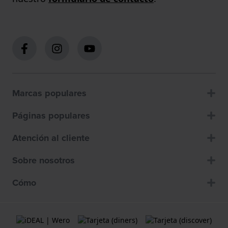
Marcas populares
Páginas populares
Atención al cliente
Sobre nosotros
Cómo