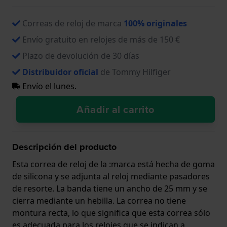
Correas de reloj de marca
100% originales
Envío gratuito en relojes de más de 150 €
Plazo de devolución de 30 días
Distribuidor oficial
de Tommy Hilfiger
Envío el lunes.
Añadir al carrito
Descripción del producto
Esta correa de reloj de la :marca está hecha de goma
de silicona y se adjunta al reloj mediante pasadores
de resorte. La banda tiene un ancho de 25 mm y se
cierra mediante un hebilla. La correa no tiene
montura recta, lo que significa que esta correa sólo
es adecuada para los relojes que se indican a