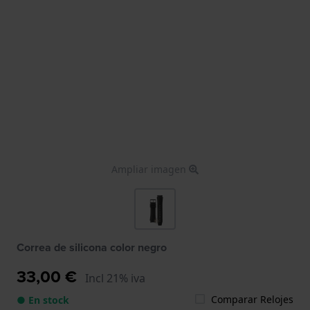
Ampliar imagen
Correa de silicona color negro
33,00 €
Incl 21% iva
Comparar Relojes
● En stock