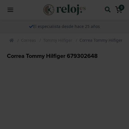
0
El especialista desde hace 25 años
Correas
Tommy Hilfiger
Correa Tommy Hilfiger 6
Correa Tommy Hilfiger 679302648