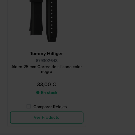
Tommy Hilfiger
679302648
Aiden 25 mm Correa de silicona color
negro
33,00 €
● En stock
Comparar Relojes
Ver Producto