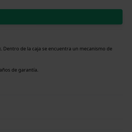
x. Dentro de la caja se encuentra un mecanismo de
 años de garantía.