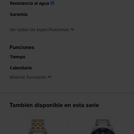
Resistencia al agua
Garantía
Ver todas las especificaciones
Funciones
Tiempo
Calendario
Mostrar funciones
También disponible en esta serie