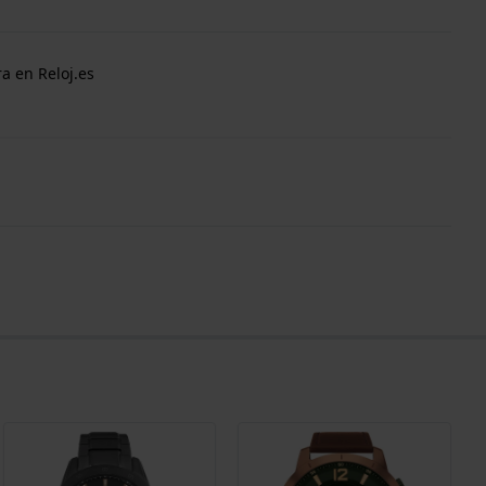
a en Reloj.es