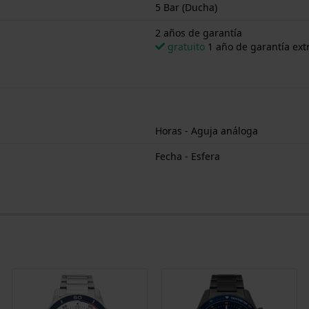
5 Bar (Ducha)
2 años de garantía
gratuito
1 año de garantía extr
Horas - Aguja análoga
Fecha - Esfera