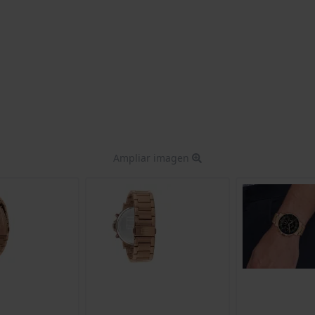
Ampliar imagen