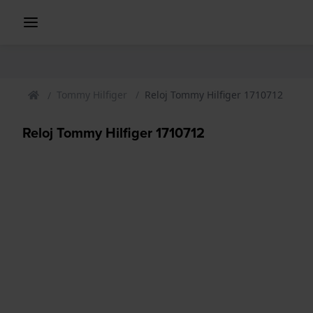
Tommy Hilfiger
Reloj Tommy Hilfiger 1710712
Reloj Tommy Hilfiger 1710712