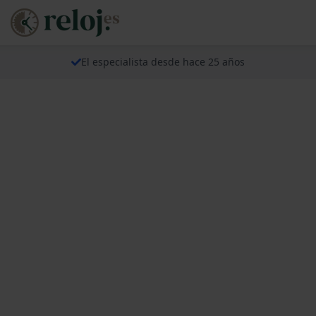
El especialista desde hace 25 años